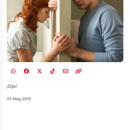
¡Ojo!
05 May 2015