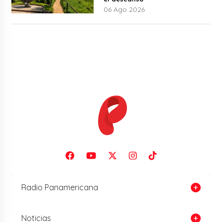
06 Ago 2026
Radio Panamericana
Noticias