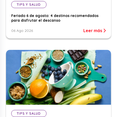
TIPS Y SALUD
Feriado 6 de agosto: 4 destinos recomendados
para disfrutar el descanso
Leer más
06 Ago 2026
TIPS Y SALUD