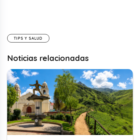
TIPS Y SALUD
Noticias relacionadas