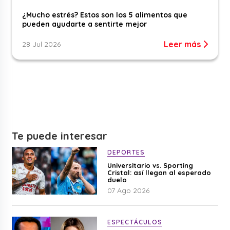
¿Mucho estrés? Estos son los 5 alimentos que
pueden ayudarte a sentirte mejor
Leer más
28 Jul 2026
Te puede interesar
DEPORTES
Universitario vs. Sporting
Cristal: así llegan al esperado
duelo
07 Ago 2026
ESPECTÁCULOS