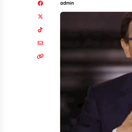
admin