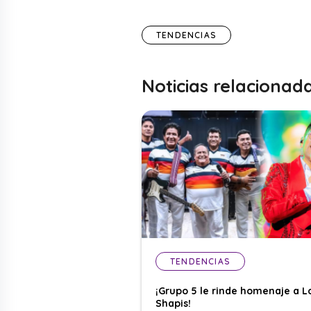
TENDENCIAS
Noticias relacionad
TENDENCIAS
¡Grupo 5 le rinde homenaje a L
Shapis!