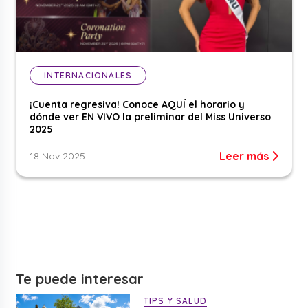
INTERNACIONALES
¡Cuenta regresiva! Conoce AQUÍ el horario y
dónde ver EN VIVO la preliminar del Miss Universo
2025
Leer más
18 Nov 2025
Te puede interesar
TIPS Y SALUD