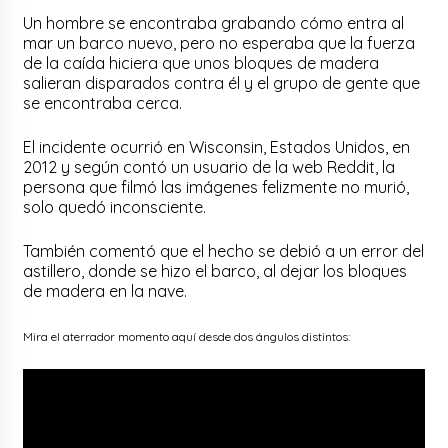
Un hombre se encontraba grabando cómo entra al
mar un barco nuevo, pero no esperaba que la fuerza
de la caída hiciera que unos bloques de madera
salieran disparados contra él y el grupo de gente que
se encontraba cerca.
El incidente ocurrió en Wisconsin, Estados Unidos, en
2012 y según contó un usuario de la web Reddit, la
persona que filmó las imágenes felizmente no murió,
solo quedó inconsciente.
También comentó que el hecho se debió a un error del
astillero, donde se hizo el barco, al dejar los bloques
de madera en la nave.
Mira el aterrador momento aquí desde dos ángulos distintos: