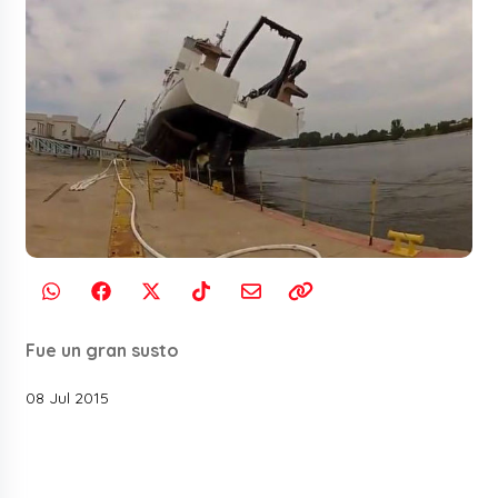
Fue un gran susto
08 Jul 2015