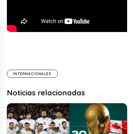
INTERNACIONALES
Noticias relacionadas