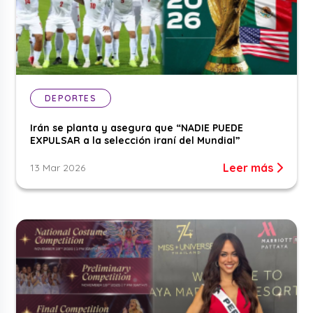
DEPORTES
Irán se planta y asegura que “NADIE PUEDE
EXPULSAR a la selección iraní del Mundial”
Leer más
13 Mar 2026