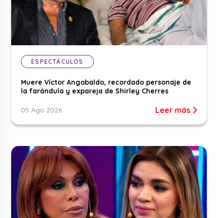
ESPECTÁCULOS
Muere Víctor Angobaldo, recordado personaje de
la farándula y expareja de Shirley Cherres
Leer más
05 Ago 2026