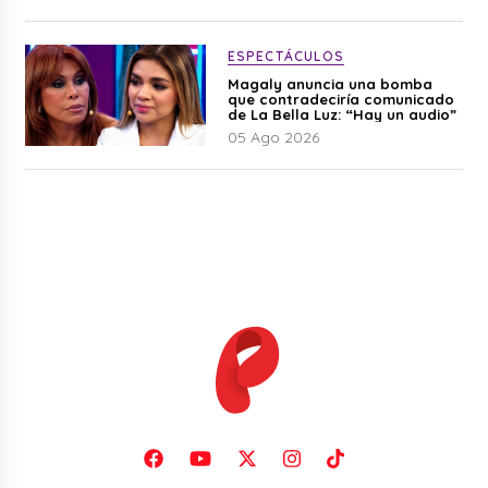
ESPECTÁCULOS
Magaly anuncia una bomba
que contradeciría comunicado
de La Bella Luz: “Hay un audio”
05 Ago 2026