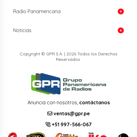
Radio Panamericana
Noticias
Copyright © GPR S.A. | 2026 Todos los Derechos
Reservados.
Anuncia con nosotros,
contáctanos
ventas@gpr.pe
+51 997-566-067