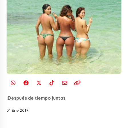
¡Después de tiempo juntas!
31 Ene 2017