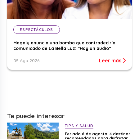
ESPECTÁCULOS
Magaly anuncia una bomba que contradeciría
comunicado de La Bella Luz: “Hay un audio”
Leer más
05 Ago 2026
Te puede interesar
TIPS Y SALUD
Feriado 6 de agosto: 4 destinos
recomendados para disfrutar