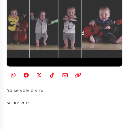
Ya se volvió viral
30 Jun 2015