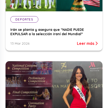
DEPORTES
Irán se planta y asegura que “NADIE PUEDE
EXPULSAR a la selección iraní del Mundial”
Leer más
13 Mar 2026