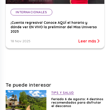
INTERNACIONALES
¡Cuenta regresiva! Conoce AQUÍ el horario y
dónde ver EN VIVO la preliminar del Miss Universo
2025
Leer más
18 Nov 2025
Te puede interesar
TIPS Y SALUD
Feriado 6 de agosto: 4 destinos
recomendados para disfrutar
el descanso