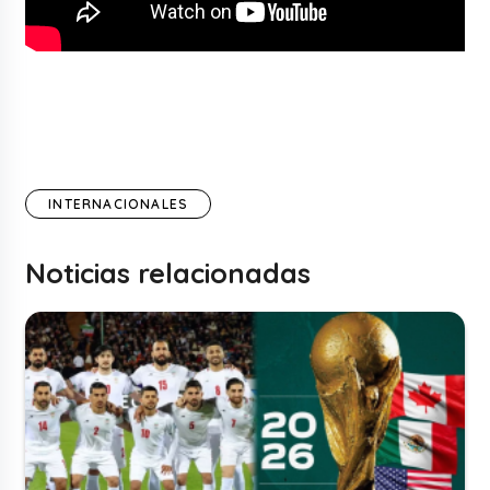
INTERNACIONALES
Noticias relacionadas