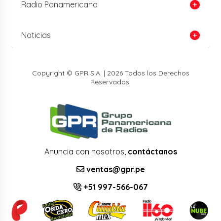
Radio Panamericana
Noticias
Copyright © GPR S.A. | 2026 Todos los Derechos
Reservados.
Anuncia con nosotros,
contáctanos
ventas@gpr.pe
+51 997-566-067