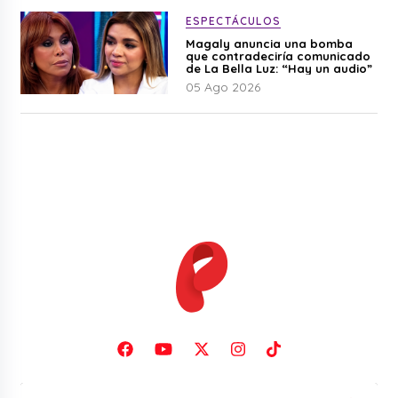
ESPECTÁCULOS
Magaly anuncia una bomba
que contradeciría comunicado
de La Bella Luz: “Hay un audio”
05 Ago 2026