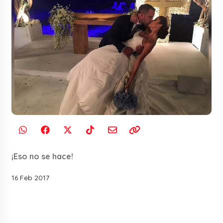
¡Eso no se hace!
16 Feb 2017