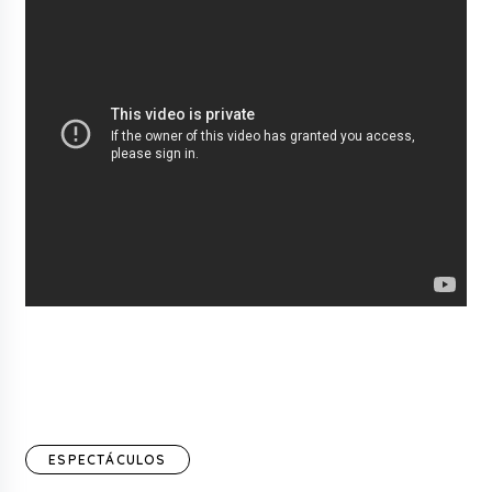
ESPECTÁCULOS