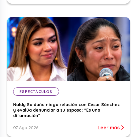
ESPECTÁCULOS
Naldy Saldaña niega relación con César Sánchez
y evalúa denunciar a su esposa: “Es una
difamación”
Leer más
07 Ago 2026