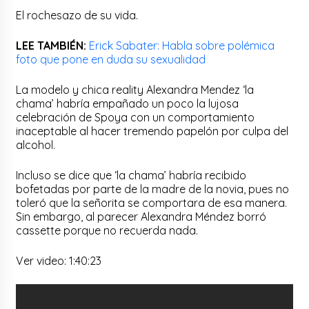
El rochesazo de su vida.
LEE TAMBIÉN:
Erick Sabater: Habla sobre polémica
foto que pone en duda su sexualidad
La modelo y chica reality Alexandra Mendez ‘la
chama’ habría empañado un poco la lujosa
celebración de Spoya con un comportamiento
inaceptable al hacer tremendo papelón por culpa del
alcohol.
Incluso se dice que ‘la chama’ habría recibido
bofetadas por parte de la madre de la novia, pues no
toleró que la señorita se comportara de esa manera.
Sin embargo, al parecer Alexandra Méndez borró
cassette porque no recuerda nada.
Ver video: 1:40:23