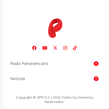
Radio Panamericana
Noticias
Copyright © GPR S.A. | 2026 Todos los Derechos
Reservados.