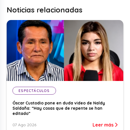
Noticias relacionadas
ESPECTÁCULOS
Óscar Custodio pone en duda video de Naldy
Saldaña: “Hay cosas que de repente se han
editado”
Leer más
07 Ago 2026