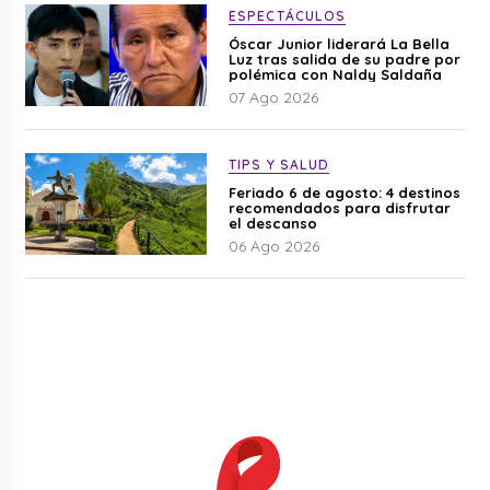
ESPECTÁCULOS
Óscar Junior liderará La Bella
Luz tras salida de su padre por
polémica con Naldy Saldaña
07 Ago 2026
TIPS Y SALUD
Feriado 6 de agosto: 4 destinos
recomendados para disfrutar
el descanso
06 Ago 2026