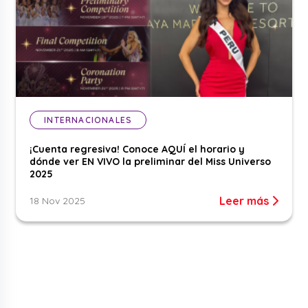
INTERNACIONALES
¡Cuenta regresiva! Conoce AQUÍ el horario y
dónde ver EN VIVO la preliminar del Miss Universo
2025
Leer más
18 Nov 2025