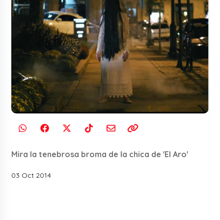
Mira la tenebrosa broma de la chica de 'El Aro'
03 Oct 2014