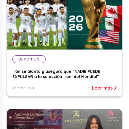
DEPORTES
Irán se planta y asegura que “NADIE PUEDE
EXPULSAR a la selección iraní del Mundial”
Leer más
13 Mar 2026