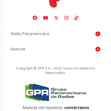
Radio Panamericana
Noticias
Copyright © GPR S.A. | 2026 Todos los Derechos
Reservados.
Anuncia con nosotros,
contáctanos