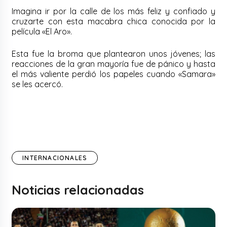
Imagina ir por la calle de los más feliz y confiado y
cruzarte con esta macabra chica conocida por la
película «El Aro».
Esta fue la broma que plantearon unos jóvenes; las
reacciones de la gran mayoría fue de pánico y hasta
el más valiente perdió los papeles cuando «Samara»
se les acercó.
INTERNACIONALES
Noticias relacionadas