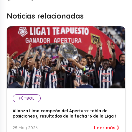
Noticias relacionadas
FÚTBOL
Alianza Lima campeón del Apertura: tabla de
posiciones y resultados de la fecha 16 de la Liga 1
Leer más
25 May 2026