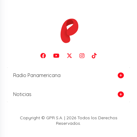
Radio Panamericana
Noticias
Copyright © GPR S.A. | 2026 Todos los Derechos
Reservados.