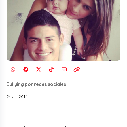
Bullying por redes sociales
24 Jul 2014