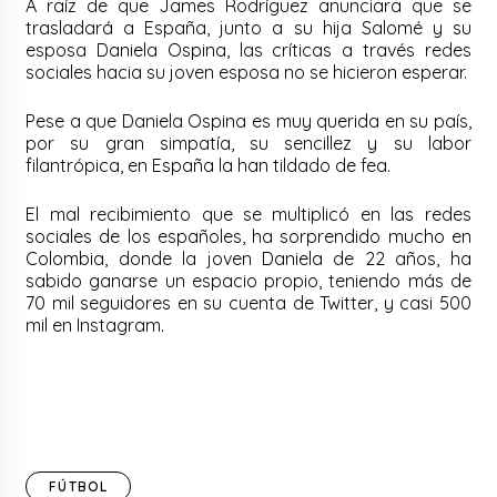
A raíz de que
James Rodríguez
anunciara que se
trasladará a España, junto a su hija Salomé y su
esposa Daniela Ospina, las críticas a través redes
sociales hacia su joven esposa no se hicieron esperar.
Pese a que Daniela Ospina es muy querida en su país,
por su gran simpatía, su sencillez y su labor
filantrópica, en España la han tildado de fea.
El mal recibimiento que se multiplicó en las redes
sociales de los españoles, ha sorprendido mucho en
Colombia, donde la joven Daniela de 22 años, ha
sabido ganarse un espacio propio, teniendo más de
70 mil seguidores en su cuenta de Twitter, y casi 500
mil en Instagram.
FÚTBOL