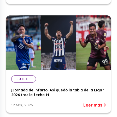
FÚTBOL
¡Jornada de infarto! Así quedó la tabla de la Liga 1
2026 tras la fecha 14
Leer más
12 May 2026