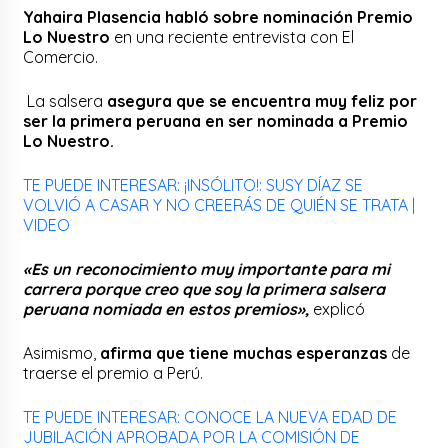
Yahaira Plasencia
habló sobre nominación Premio
Lo Nuestro
en una reciente entrevista con El
Comercio.
La salsera
asegura que se encuentra muy feliz por
ser la primera peruana en ser nominada a Premio
Lo Nuestro.
TE PUEDE INTERESAR: ¡INSÓLITO!: SUSY DÍAZ SE
VOLVIÓ A CASAR Y NO CREERÁS DE QUIÉN SE TRATA |
VIDEO
«Es un reconocimiento muy importante para mi
carrera porque creo que soy la primera salsera
peruana nomiada en estos premios»,
explicó
Asimismo,
afirma que tiene muchas esperanzas
de
traerse el premio a Perú.
TE PUEDE INTERESAR: CONOCE LA NUEVA EDAD DE
JUBILACIÓN APROBADA POR LA COMISIÓN DE