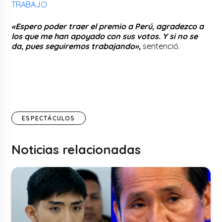
TRABAJO
«Espero poder traer el premio a Perú, agradezco a
los que me han apoyado con sus votos. Y si no se
da, pues seguiremos trabajando»,
sentenció.
ESPECTÁCULOS
Noticias relacionadas