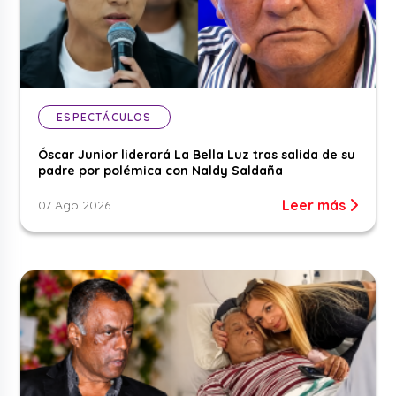
ESPECTÁCULOS
Óscar Junior liderará La Bella Luz tras salida de su
padre por polémica con Naldy Saldaña
Leer más
07 Ago 2026