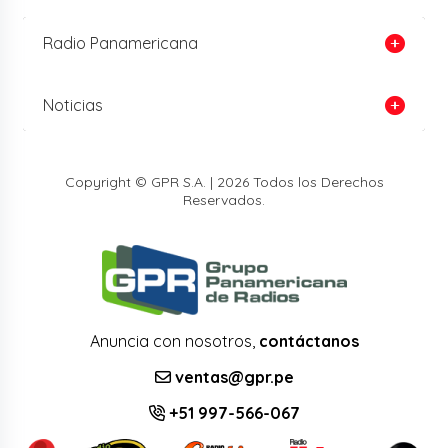
Radio Panamericana
Noticias
Copyright © GPR S.A. | 2026 Todos los Derechos
Reservados.
Anuncia con nosotros,
contáctanos
ventas@gpr.pe
+51 997-566-067