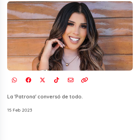
La 'Patrona' conversó de todo.
15 Feb 2023