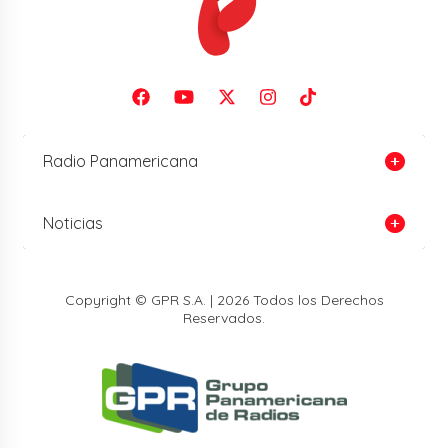
Radio Panamericana
Noticias
Copyright © GPR S.A. | 2026 Todos los Derechos
Reservados.