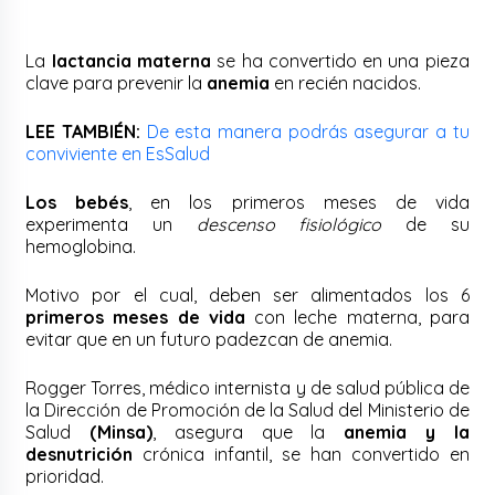
La
lactancia materna
se ha convertido en una pieza
clave para prevenir la
anemia
en recién nacidos.
LEE TAMBIÉN:
De esta manera podrás asegurar a tu
conviviente en EsSalud
Los bebés
, en los primeros meses de vida
experimenta un
descenso fisiológico
de su
hemoglobina.
Motivo por el cual, deben ser alimentados los 6
primeros meses de vida
con leche materna, para
evitar que en un futuro padezcan de anemia.
Rogger Torres, médico internista y de salud pública de
la Dirección de Promoción de la Salud del Ministerio de
Salud
(Minsa)
, asegura que la
anemia y la
desnutrición
crónica infantil, se han convertido en
prioridad.