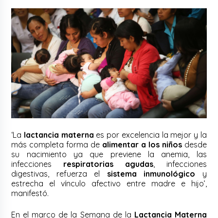
‘La
lactancia materna
es por excelencia la mejor y la
más completa forma de
alimentar a los niños
desde
su nacimiento ya que previene la anemia, las
infecciones
respiratorias agudas
, infecciones
digestivas, refuerza el
sistema inmunológico
y
estrecha el vínculo afectivo entre madre e hijo’,
manifestó.
En el marco de la Semana de la
Lactancia Materna