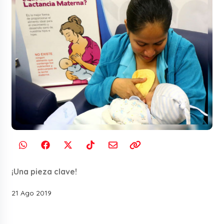
¡Una pieza clave!
21 Ago 2019