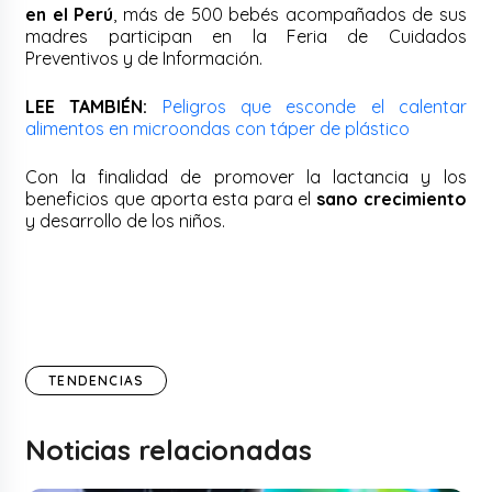
en el Perú
, más de 500 bebés acompañados de sus
madres participan en la Feria de Cuidados
Preventivos y de Información.
LEE TAMBIÉN:
Peligros que esconde el calentar
alimentos en microondas con táper de plástico
Con la finalidad de promover la lactancia y los
beneficios que aporta esta para el
sano crecimiento
y desarrollo de los niños.
TENDENCIAS
Noticias relacionadas