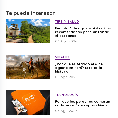
Te puede interesar
TIPS Y SALUD
Feriado 6 de agosto: 4 destinos
recomendados para disfrutar
el descanso
06 Ago 2026
VIRALES
¿Por qué es feriado el 6 de
agosto en Perú? Esta es la
historia
05 Ago 2026
TECNOLOGÍA
Por qué los peruanos compran
cada vez más en apps chinas
05 Ago 2026