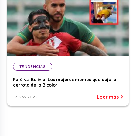
TENDENCIAS
Perú vs. Bolivia: Los mejores memes que dejó la
derrota de la Bicolor
Leer más
17 Nov 2023