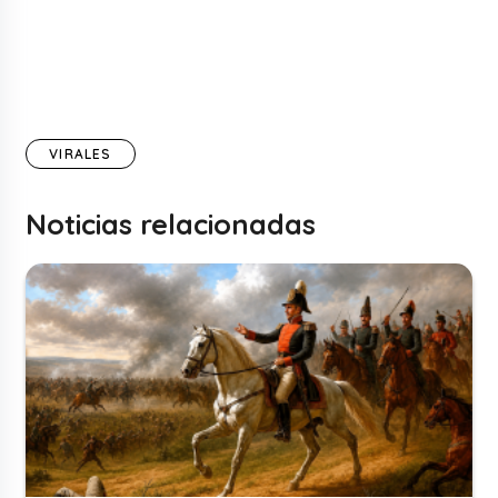
VIRALES
Noticias relacionadas