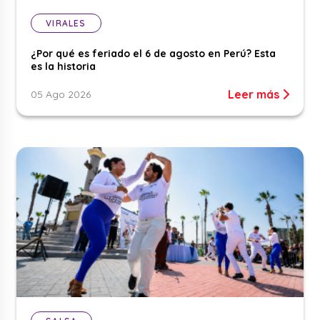
VIRALES
¿Por qué es feriado el 6 de agosto en Perú? Esta
es la historia
Leer más
05 Ago 2026