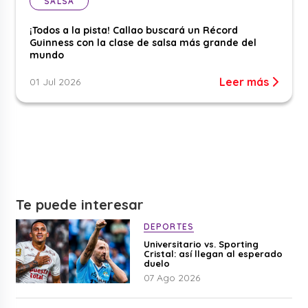
SALSA
¡Todos a la pista! Callao buscará un Récord
Guinness con la clase de salsa más grande del
mundo
Leer más
01 Jul 2026
Te puede interesar
DEPORTES
Universitario vs. Sporting
Cristal: así llegan al esperado
duelo
07 Ago 2026