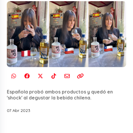
Española probó ambos productos y quedó en
'shock' al degustar la bebida chilena.
07 Abr 2023