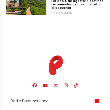
Feriado 6 de agosto: 4 destinos
recomendados para disfrutar
el descanso
06 Ago 2026
Radio Panamericana