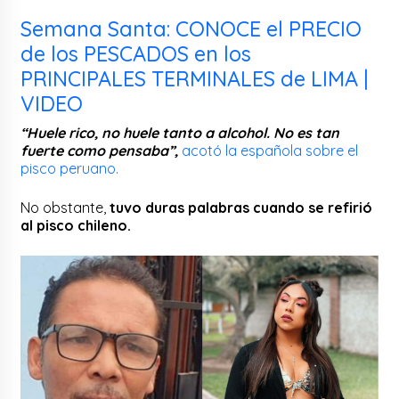
Semana Santa: CONOCE el PRECIO
de los PESCADOS en los
PRINCIPALES TERMINALES de LIMA |
VIDEO
“Huele rico, no huele tanto a alcohol. No es tan
fuerte como pensaba”,
acotó la española sobre el
pisco peruano.
No obstante,
tuvo duras palabras cuando se refirió
al pisco chileno.