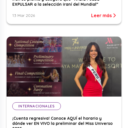
EXPULSAR a la selección iraní del Mundial”
Leer más
13 Mar 2026
INTERNACIONALES
¡Cuenta regresiva! Conoce AQUÍ el horario y
dónde ver EN VIVO la preliminar del Miss Universo