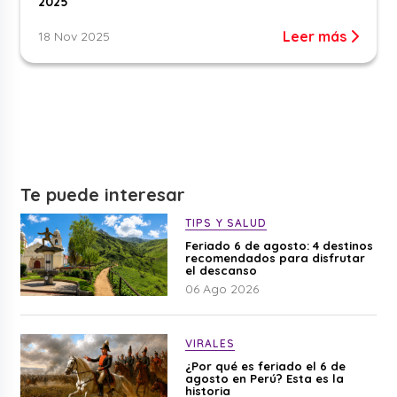
2025
Leer más
18 Nov 2025
Te puede interesar
TIPS Y SALUD
Feriado 6 de agosto: 4 destinos
recomendados para disfrutar
el descanso
06 Ago 2026
VIRALES
¿Por qué es feriado el 6 de
agosto en Perú? Esta es la
historia