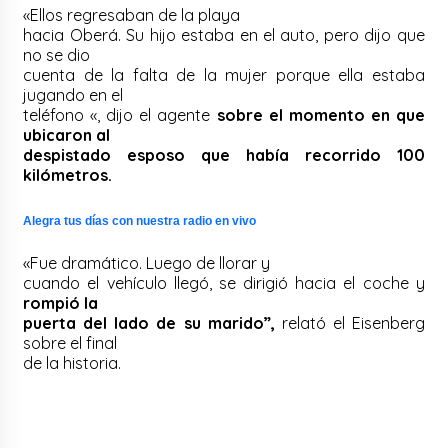
«Ellos regresaban de la playa
hacia Oberá. Su hijo estaba en el auto, pero dijo que
no se dio
cuenta de la falta de la mujer porque ella estaba
jugando en el
teléfono «, dijo el agente
sobre el momento en que
ubicaron al
despistado esposo que había recorrido 100
kilómetros.
Alegra tus días con nuestra radio en vivo
«Fue dramático. Luego de llorar y
cuando el vehículo llegó, se dirigió hacia el coche y
rompió la
puerta del lado de su marido”,
relató el Eisenberg
sobre el final
de la historia.