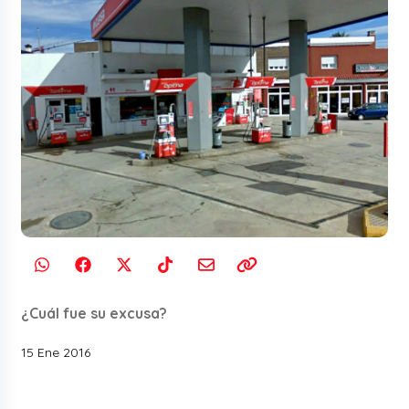
¿Cuál fue su excusa?
15 Ene 2016