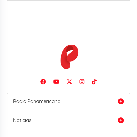
Radio Panamericana
Noticias