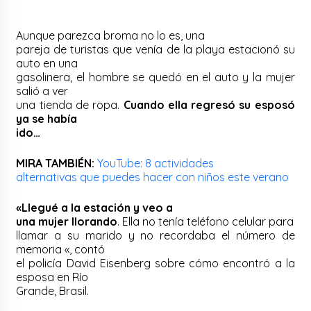
Aunque parezca broma no lo es, una
pareja de turistas que venía de la playa estacionó su
auto en una
gasolinera, el hombre se quedó en el auto y la mujer
salió a ver
una tienda de ropa.
Cuando ella regresó su esposó
ya se había
ido…
MIRA TAMBIÉN:
YouTube: 8 actividades
alternativas que puedes hacer con niños este verano
«Llegué a la estación y veo a
una mujer llorando
. Ella no tenía teléfono celular para
llamar a su marido y no recordaba el número de
memoria «, contó
el policía David Eisenberg sobre cómo encontró a la
esposa en Río
Grande, Brasil.