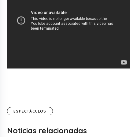
ESPECTÁCULOS
Noticias relacionadas