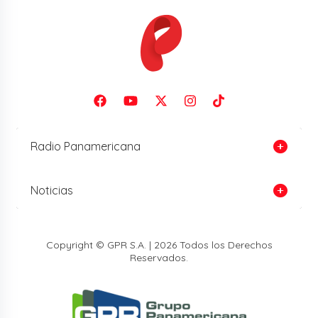
Radio Panamericana
Noticias
Copyright © GPR S.A. | 2026 Todos los Derechos
Reservados.