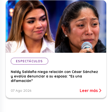
ESPECTÁCULOS
Naldy Saldaña niega relación con César Sánchez
y evalúa denunciar a su esposa: “Es una
difamación”
Leer más
07 Ago 2026