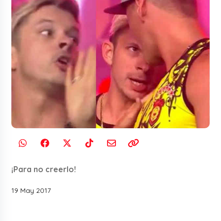
¡Para no creerlo!
19 May 2017