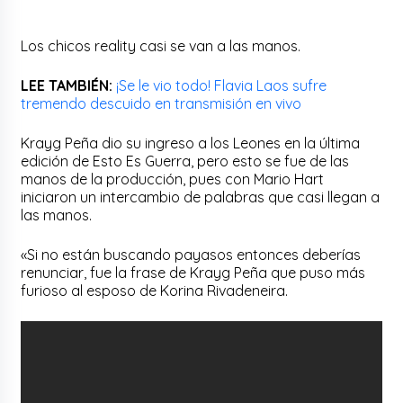
Los chicos reality casi se van a las manos.
LEE TAMBIÉN:
¡Se le vio todo! Flavia Laos sufre
tremendo descuido en transmisión en vivo
Krayg Peña dio su ingreso a los Leones en la última
edición de Esto Es Guerra, pero esto se fue de las
manos de la producción, pues con Mario Hart
iniciaron un intercambio de palabras que casi llegan a
las manos.
«Si no están buscando payasos entonces deberías
renunciar, fue la frase de Krayg Peña que puso más
furioso al esposo de Korina Rivadeneira.