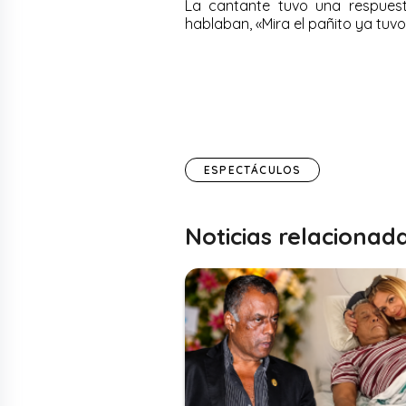
La cantante tuvo una respuest
hablaban, «Mira el pañito ya tuvo
ESPECTÁCULOS
Noticias relacionad