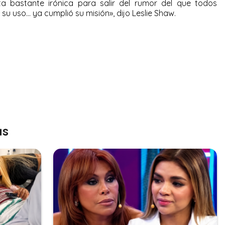
a bastante irónica para salir del rumor del que todos
 su uso… ya cumplió su misión», dijo Leslie Shaw.
as