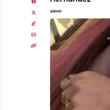
admin