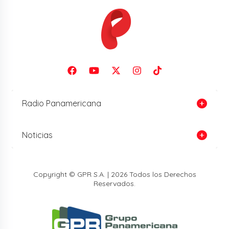
Radio Panamericana
Noticias
Copyright © GPR S.A. | 2026 Todos los Derechos
Reservados.