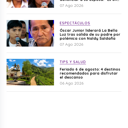
difamación”
07 Ago 2026
ESPECTÁCULOS
Óscar Junior liderará La Bella
Luz tras salida de su padre por
polémica con Naldy Saldaña
07 Ago 2026
TIPS Y SALUD
Feriado 6 de agosto: 4 destinos
recomendados para disfrutar
el descanso
06 Ago 2026