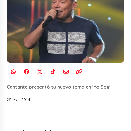
Cantante presentó su nuevo tema en 'Yo Soy'.
25 Mar 2014