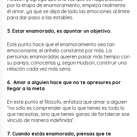
por la etapa de enamoramiento, empieza realmente
el amor, ya que se deja de lado las emociones al límite
para dar paso a las estables.
5. Estar enamorado, es apuntar un objetivo.
Este punto hace que el enamoramiento sea tan
emocionante, el anhelo constante por más. La
personas enamoradas quieren pasar más tiempo con
su pareja, conocerlas y, según Hudson, construir una
relación cada vez más seria.
6. Amar a alguien hace que no te apresures por
llegar a la meta
En este punto el filósofo, enfatiza que amar a alguien
“no sólo es comprender que lo que tienes es todo lo
que necesitas, sino que tienes ganas de fortalecer ese
vínculo de manera indefinida”.
7. Cuando estás enamorado, piensas que te