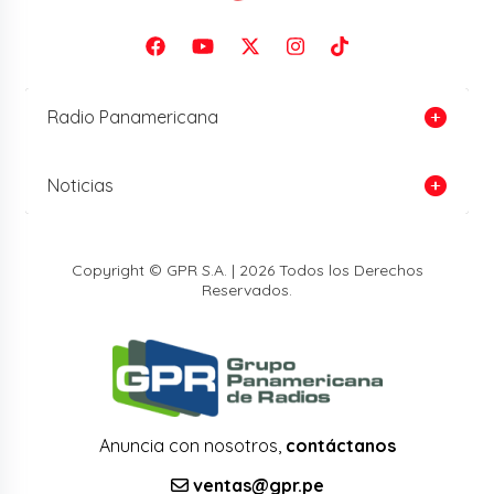
Radio Panamericana
Noticias
Copyright © GPR S.A. | 2026 Todos los Derechos
Reservados.
Anuncia con nosotros,
contáctanos
ventas@gpr.pe