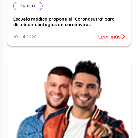
PAREJA
Escuela médica propone el ‘Coronasutra’ para
disminuir contagios de coronavirus
Leer más
10 Jul 2020