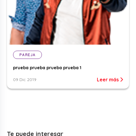
PAREJA
prueba prueba prueba prueba 1
Leer más
09 Dic 2019
Te puede interesar