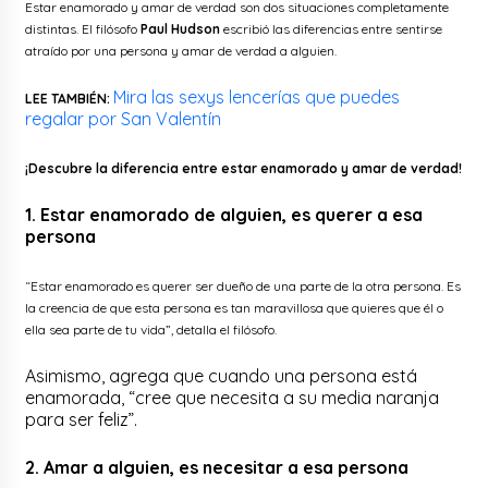
Estar enamorado y amar de verdad son dos situaciones completamente
distintas. El filósofo
Paul Hudson
escribió las diferencias entre sentirse
atraído por una persona y amar de verdad a alguien.
Mira las sexys lencerías que puedes
LEE TAMBIÉN:
regalar por San Valentín
¡Descubre la diferencia entre estar enamorado y amar de verdad!
1. Estar enamorado de alguien, es querer a esa
persona
“Estar enamorado es querer ser dueño de una parte de la otra persona. Es
la creencia de que esta persona es tan maravillosa que quieres que él o
ella sea parte de tu vida”, detalla el filósofo.
Asimismo, agrega que cuando una persona está
enamorada, “cree que necesita a su media naranja
para ser feliz”.
2. Amar a alguien, es necesitar a esa persona