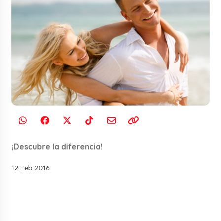
¡Descubre la diferencia!
12 Feb 2016