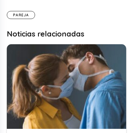
PAREJA
Noticias relacionadas