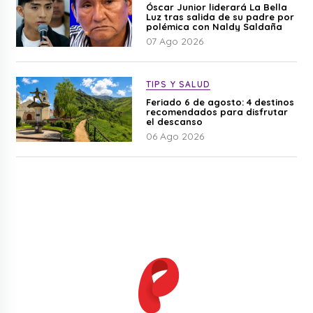
Óscar Junior liderará La Bella
Luz tras salida de su padre por
polémica con Naldy Saldaña
07 Ago 2026
TIPS Y SALUD
Feriado 6 de agosto: 4 destinos
recomendados para disfrutar
el descanso
06 Ago 2026