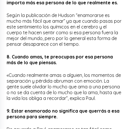
importa más esa persona de lo que realmente es.
Según la publicación de Hudson “enamorarse es
mucho más fácil que amar” ya que cuando pasas por
este sentimiento los químicos en el cerebro y el
cuerpo te hacen sentir como si esa persona fuera la
mejor del mundo, pero por lo general esta forma de
pensar desaparece con el tiempo.
8. Cuando amas, te preocupas por esa persona
más de lo que piensas.
«Cuando realmente amas a alguien, los momentos de
separación y pérdida abruman con emoción. La
gente suele olvidar lo mucho que ama a una persona
o no se da cuenta de lo mucho que la ama, hasta que
la vida los obliga a recordar”, explica Paul.
9. Estar enamorado no significa que querrás a esa
persona para siempre.