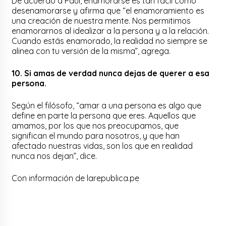
De acuerdo a Paul, enamorarse es tan fácil como
desenamorarse y afirma que “el enamoramiento es
una creación de nuestra mente. Nos permitimos
enamorarnos al idealizar a la persona y a la relación.
Cuando estás enamorado, la realidad no siempre se
alinea con tu versión de la misma”, agrega.
10. Si amas de verdad nunca dejas de querer a esa
persona.
Según el filósofo, “amar a una persona es algo que
define en parte la persona que eres. Aquellos que
amamos, por los que nos preocupamos, que
significan el mundo para nosotros, y que han
afectado nuestras vidas, son los que en realidad
nunca nos dejan”, dice.
Con información de larepublica.pe