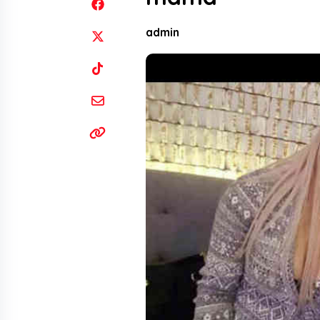
admin