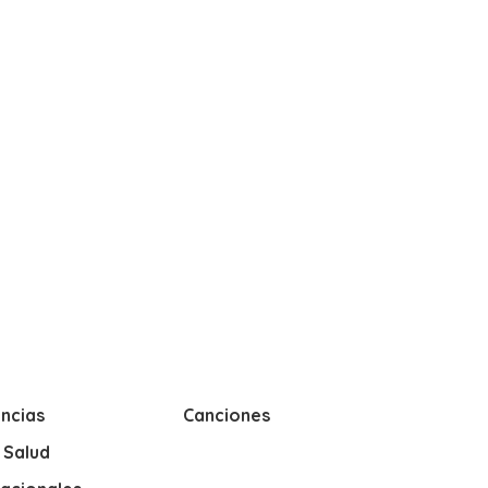
ncias
Canciones
y Salud