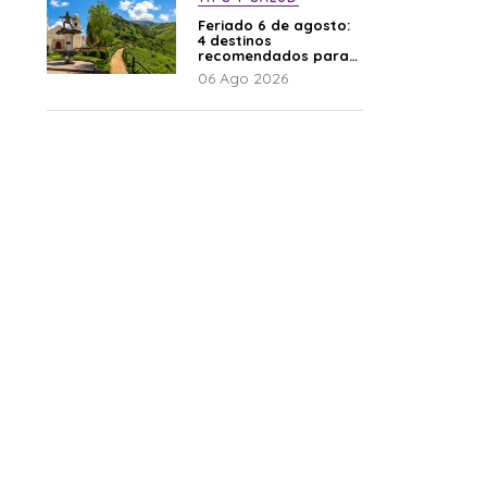
Feriado 6 de agosto:
4 destinos
recomendados para
disfrutar el descanso
06 Ago 2026