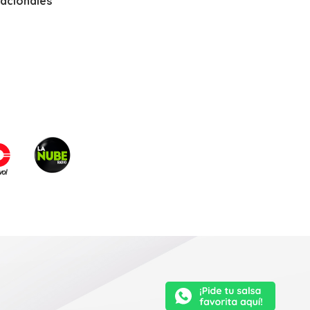
nacionales