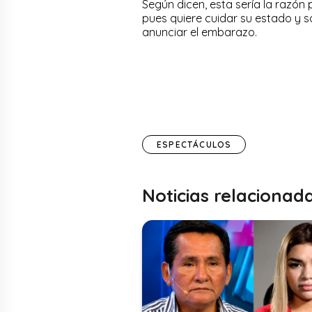
Según dicen, esta sería la razón 
pues quiere cuidar su estado y 
anunciar el embarazo.
ESPECTÁCULOS
Noticias relacionad