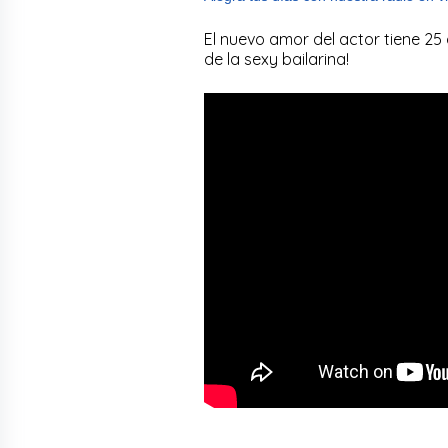
El nuevo amor del actor tiene 25 
de la sexy bailarina!