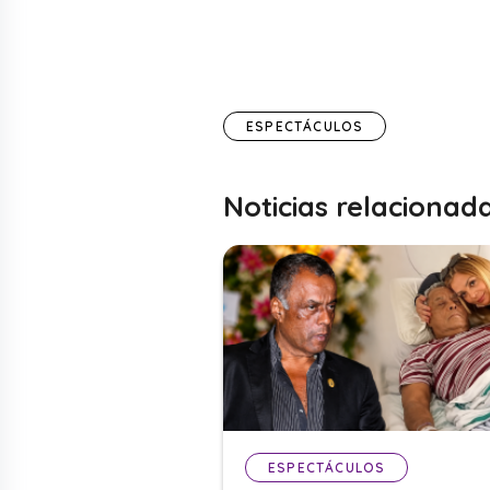
ESPECTÁCULOS
Noticias relacionad
ESPECTÁCULOS