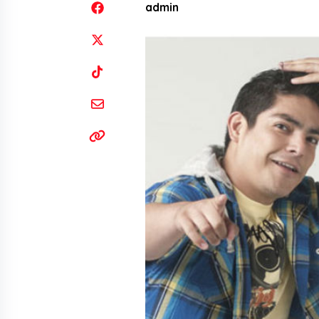
admin