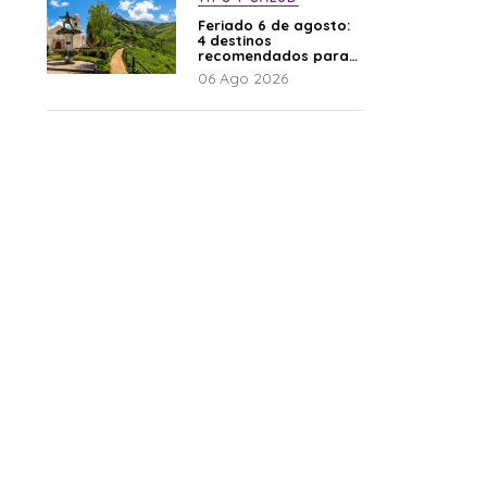
Feriado 6 de agosto:
4 destinos
recomendados para
disfrutar el descanso
06 Ago 2026