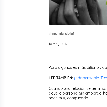
¡Innombrable!
16 May 2017
Para algunos es más difícil olvida
LEE TAMBIÉN:
¡Indispensable! Tr
Cuando una relación se termina,
aquella persona. Sin embargo, ha
hace muy complicado.