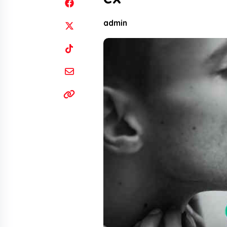
admin