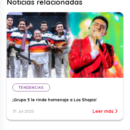
Noticias relacionadas
TENDENCIAS
¡Grupo 5 le rinde homenaje a Los Shapis!
Leer más
31 Jul 2025