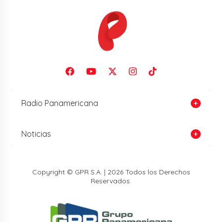
Radio Panamericana
Noticias
Copyright © GPR S.A. | 2026 Todos los Derechos
Reservados.