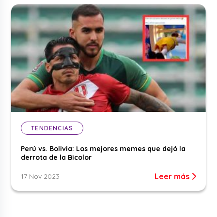
TENDENCIAS
Perú vs. Bolivia: Los mejores memes que dejó la
derrota de la Bicolor
Leer más
17 Nov 2023