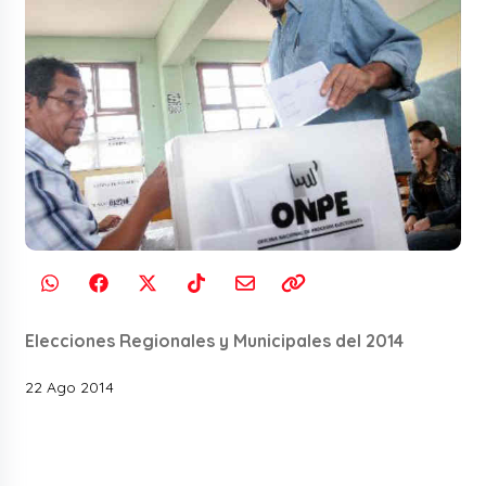
Elecciones Regionales y Municipales del 2014
22 Ago 2014