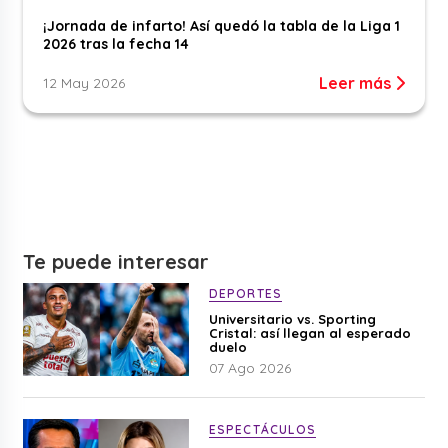
¡Jornada de infarto! Así quedó la tabla de la Liga 1
2026 tras la fecha 14
Leer más
12 May 2026
Te puede interesar
DEPORTES
Universitario vs. Sporting
Cristal: así llegan al esperado
duelo
07 Ago 2026
ESPECTÁCULOS