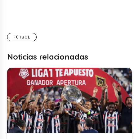
FÚTBOL
Noticias relacionadas