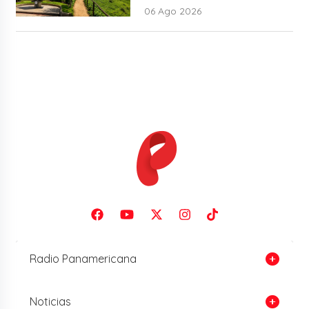
06 Ago 2026
Radio Panamericana
Noticias