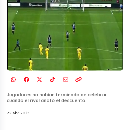
Jugadores no habían terminado de celebrar
cuando el rival anotó el descuento.
22 Abr 2013