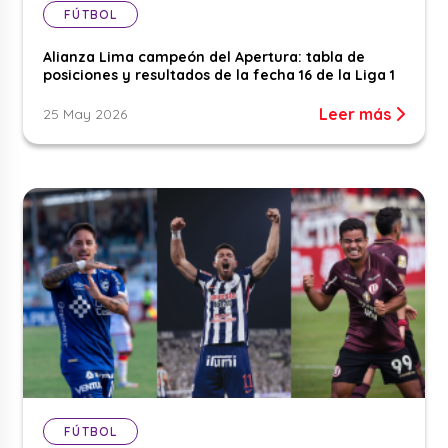
FÚTBOL
Alianza Lima campeón del Apertura: tabla de
posiciones y resultados de la fecha 16 de la Liga 1
Leer más
25 May 2026
FÚTBOL