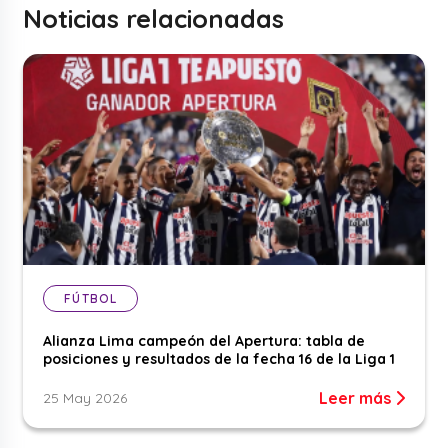
Noticias relacionadas
FÚTBOL
Alianza Lima campeón del Apertura: tabla de
posiciones y resultados de la fecha 16 de la Liga 1
Leer más
25 May 2026