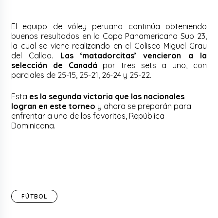
El equipo de vóley peruano continúa obteniendo
buenos resultados en la Copa Panamericana Sub 23,
la cual se viene realizando en el Coliseo Miguel Grau
del Callao.
Las ‘matadorcitas’ vencieron a la
selección de Canadá
por tres sets a uno, con
parciales de 25-15, 25-21, 26-24 y 25-22.
Esta
es la segunda victoria que las nacionales
logran en este torneo
y ahora se preparán para
enfrentar a uno de los favoritos, República
Dominicana.
FÚTBOL