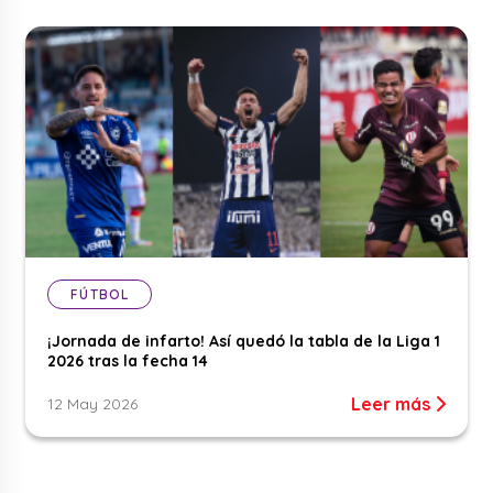
FÚTBOL
¡Jornada de infarto! Así quedó la tabla de la Liga 1
2026 tras la fecha 14
Leer más
12 May 2026