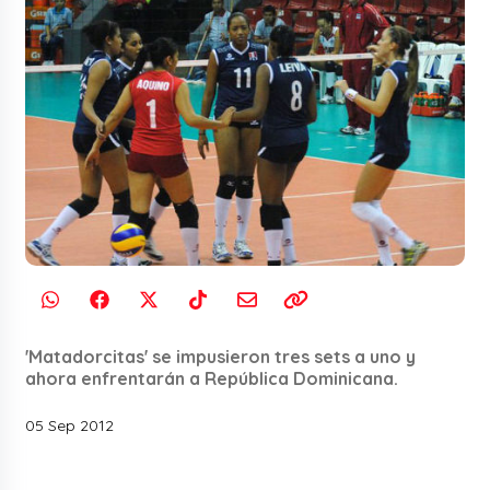
'Matadorcitas' se impusieron tres sets a uno y
ahora enfrentarán a República Dominicana.
05 Sep 2012