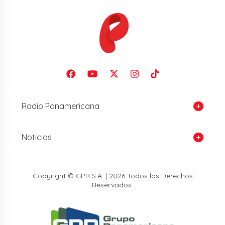
Radio Panamericana
Noticias
Copyright © GPR S.A. | 2026 Todos los Derechos
Reservados.