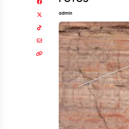
admin