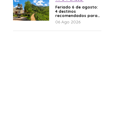
Feriado 6 de agosto:
4 destinos
recomendados para
disfrutar el descanso
06 Ago 2026