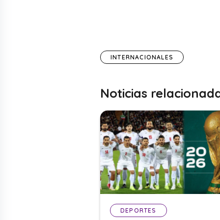
INTERNACIONALES
Noticias relacionad
DEPORTES