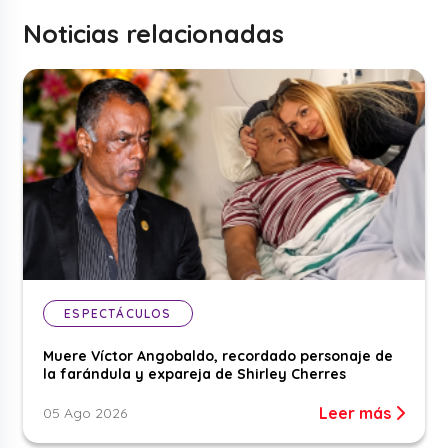
Noticias relacionadas
ESPECTÁCULOS
Muere Víctor Angobaldo, recordado personaje de
la farándula y expareja de Shirley Cherres
Leer más
05 Ago 2026