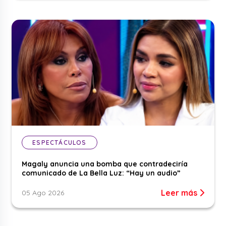
ESPECTÁCULOS
Magaly anuncia una bomba que contradeciría
comunicado de La Bella Luz: “Hay un audio”
Leer más
05 Ago 2026