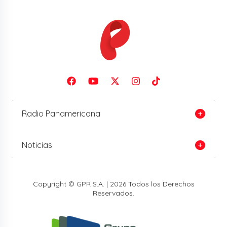
Radio Panamericana
Noticias
Copyright © GPR S.A. | 2026 Todos los Derechos
Reservados.