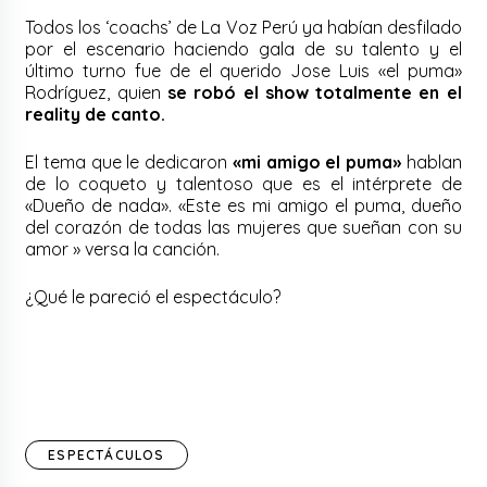
Todos los ‘coachs’ de La Voz Perú ya habían desfilado
por el escenario haciendo gala de su talento y el
último turno fue de el querido Jose Luis «el puma»
Rodríguez, quien
se robó el show totalmente en el
reality de canto.
El tema que le dedicaron
«mi amigo el puma»
hablan
de lo coqueto y talentoso que es el intérprete de
«Dueño de nada».
«Este es mi amigo el puma, dueño
del corazón de todas las mujeres que sueñan con su
amor » versa la canción.
¿Qué le pareció el espectáculo?
ESPECTÁCULOS