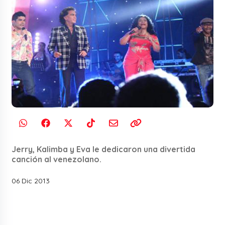
Jerry, Kalimba y Eva le dedicaron una divertida
canción al venezolano.
06 Dic 2013