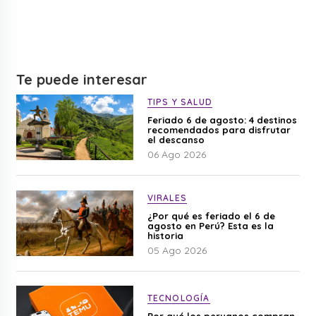
Te puede interesar
TIPS Y SALUD
Feriado 6 de agosto: 4 destinos
recomendados para disfrutar
el descanso
06 Ago 2026
VIRALES
¿Por qué es feriado el 6 de
agosto en Perú? Esta es la
historia
05 Ago 2026
TECNOLOGÍA
Por qué los peruanos compran