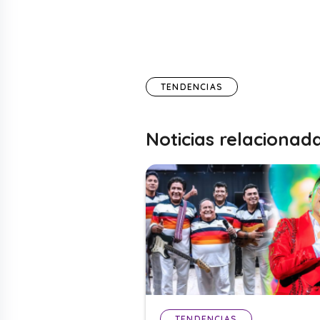
TENDENCIAS
Noticias relacionad
TENDENCIAS