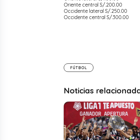
Oriente central S/.200.00
Occidente lateral S/.250.00
Occidente central S/.300.00
FÚTBOL
Noticias relacionad