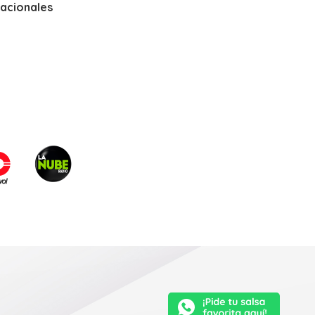
nacionales