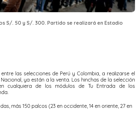
os S/. 50 y S/. 300. Partido se realizará en Estadio
entre las selecciones de Perú y Colombia, a realizarse el
 Nacional, ya están a la venta. Los hinchas de la selección
 en cualquiera de los módulos de Tu Entrada de los
nda.
das, más 150 palcos (23 en occidente, 14 en oriente, 27 en