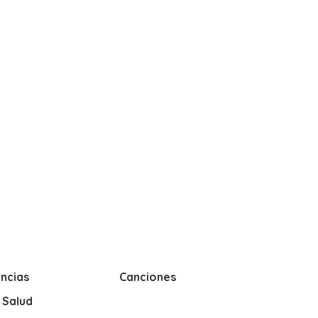
ncias
Canciones
y Salud