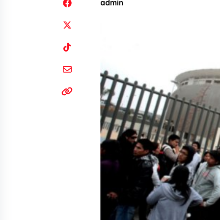
admin