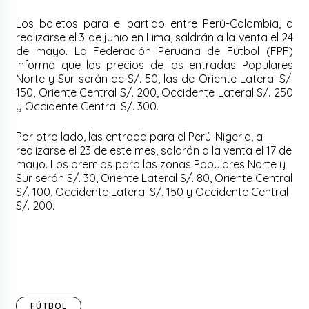
Los boletos para el partido entre Perú-Colombia, a
realizarse el 3 de junio en Lima, saldrán a la venta el 24
de mayo. La Federación Peruana de Fútbol (FPF)
informó que los precios de las entradas Populares
Norte y Sur serán de S/. 50, las de Oriente Lateral S/.
150, Oriente Central S/. 200, Occidente Lateral S/. 250
y Occidente Central S/. 300.
Por otro lado, las entrada para el Perú-Nigeria, a
realizarse el 23 de este mes, saldrán a la venta el 17 de
mayo. Los premios para las zonas Populares Norte y
Sur serán S/. 30, Oriente Lateral S/. 80, Oriente Central
S/. 100, Occidente Lateral S/. 150 y Occidente Central
S/. 200.
FÚTBOL