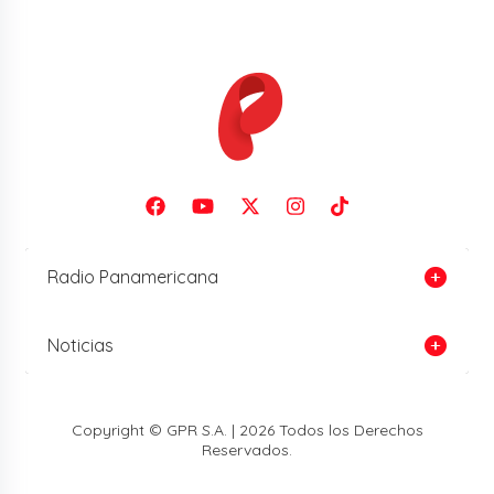
Radio Panamericana
Noticias
Copyright © GPR S.A. | 2026 Todos los Derechos
Reservados.