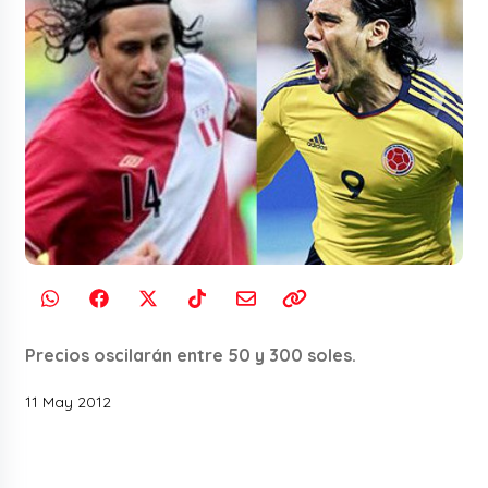
Precios oscilarán entre 50 y 300 soles.
11 May 2012