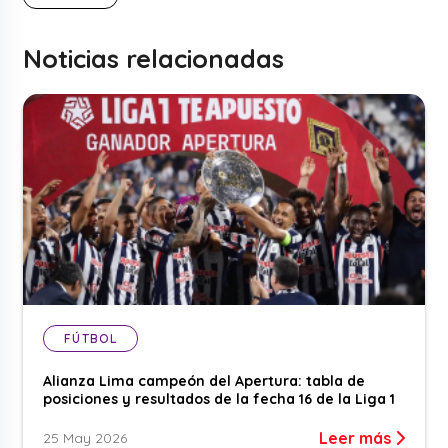
Noticias relacionadas
FÚTBOL
Alianza Lima campeón del Apertura: tabla de
posiciones y resultados de la fecha 16 de la Liga 1
Leer más
25 May 2026