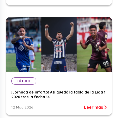
FÚTBOL
¡Jornada de infarto! Así quedó la tabla de la Liga 1
2026 tras la fecha 14
Leer más
12 May 2026