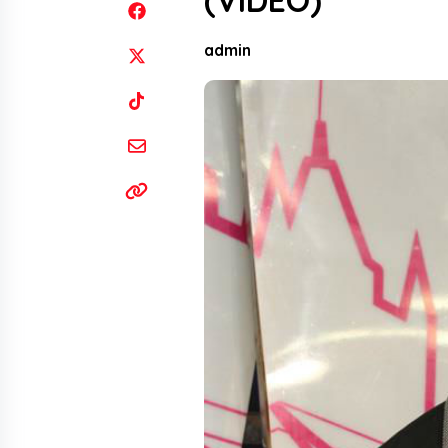
(VIDEO)
admin