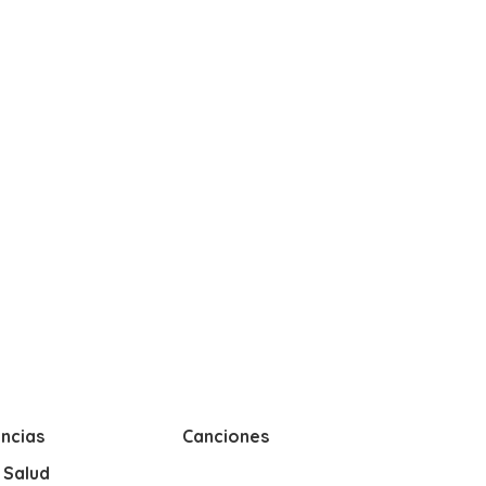
ncias
Canciones
y Salud