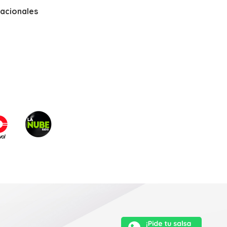
nacionales