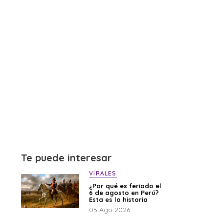
Te puede interesar
VIRALES
¿Por qué es feriado el
6 de agosto en Perú?
Esta es la historia
05 Ago 2026