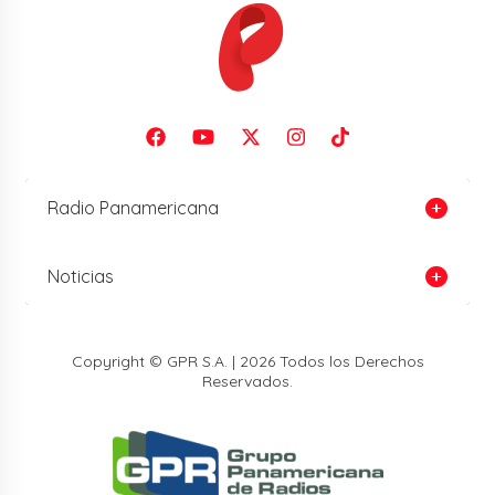
Radio Panamericana
Noticias
Copyright © GPR S.A. | 2026 Todos los Derechos
Reservados.