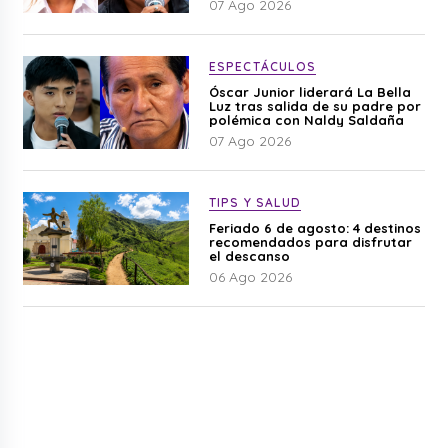
07 Ago 2026
ESPECTÁCULOS
Óscar Junior liderará La Bella
Luz tras salida de su padre por
polémica con Naldy Saldaña
07 Ago 2026
TIPS Y SALUD
Feriado 6 de agosto: 4 destinos
recomendados para disfrutar
el descanso
06 Ago 2026