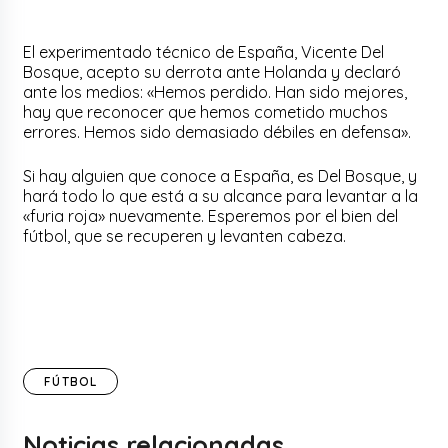
El experimentado técnico de España, Vicente Del
Bosque, acepto su derrota ante Holanda y declaró
ante los medios: «Hemos perdido. Han sido mejores,
hay que reconocer que hemos cometido muchos
errores. Hemos sido demasiado débiles en defensa».
Si hay alguien que conoce a España, es Del Bosque, y
hará todo lo que está a su alcance para levantar a la
«furia roja» nuevamente. Esperemos por el bien del
fútbol, que se recuperen y levanten cabeza.
FÚTBOL
Noticias relacionadas