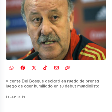
Vicente Del Bosque declaró en rueda de prensa
luego de caer humillado en su debut mundialista.
14 Jun 2014