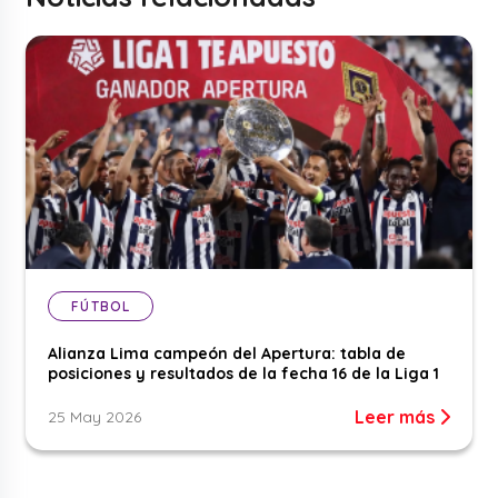
FÚTBOL
Alianza Lima campeón del Apertura: tabla de
posiciones y resultados de la fecha 16 de la Liga 1
Leer más
25 May 2026