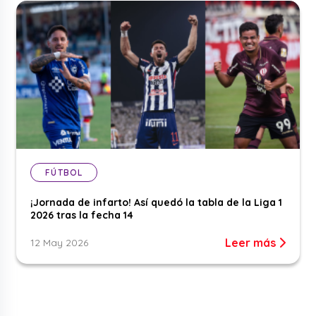
FÚTBOL
¡Jornada de infarto! Así quedó la tabla de la Liga 1
2026 tras la fecha 14
Leer más
12 May 2026