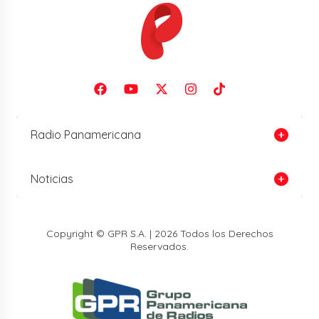
Radio Panamericana
Noticias
Copyright © GPR S.A. | 2026 Todos los Derechos
Reservados.