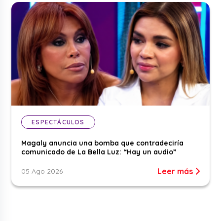
ESPECTÁCULOS
Magaly anuncia una bomba que contradeciría
comunicado de La Bella Luz: “Hay un audio”
Leer más
05 Ago 2026