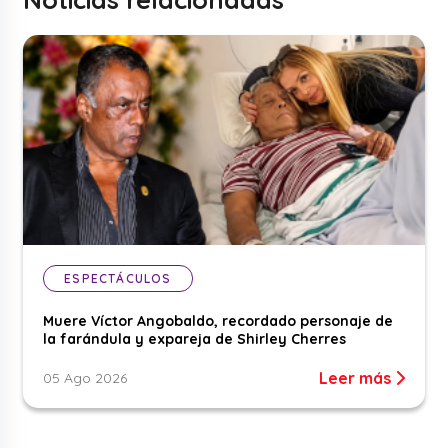
ESPECTÁCULOS
Muere Víctor Angobaldo, recordado personaje de
la farándula y expareja de Shirley Cherres
Leer más
05 Ago 2026