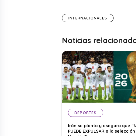
INTERNACIONALES
Noticias relacionad
DEPORTES
Irán se planta y asegura que “
PUEDE EXPULSAR a la selección 