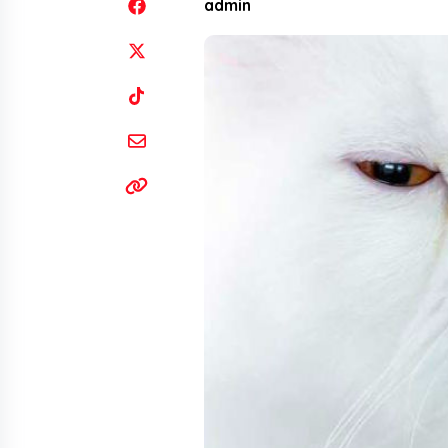
admin