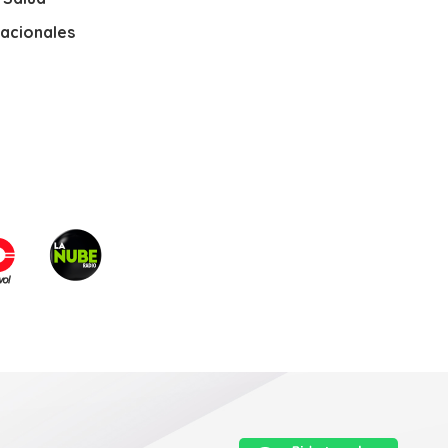
nacionales