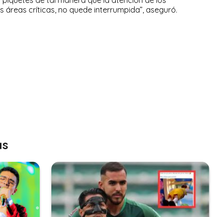
 áreas críticas, no quede interrumpida”, aseguró.
as