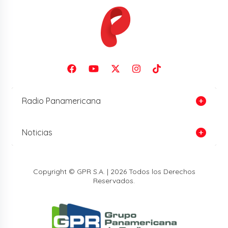
Radio Panamericana
Noticias
Copyright © GPR S.A. | 2026 Todos los Derechos
Reservados.