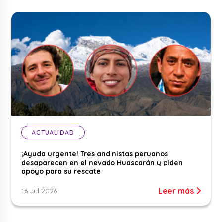
ACTUALIDAD
¡Ayuda urgente! Tres andinistas peruanos
desaparecen en el nevado Huascarán y piden
apoyo para su rescate
Leer más
16 Jul 2026