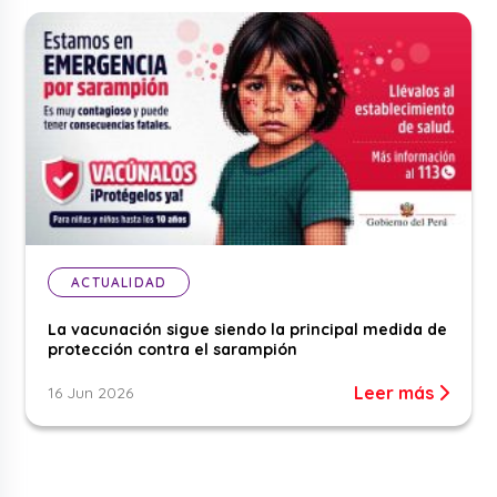
ACTUALIDAD
La vacunación sigue siendo la principal medida de
protección contra el sarampión
Leer más
16 Jun 2026