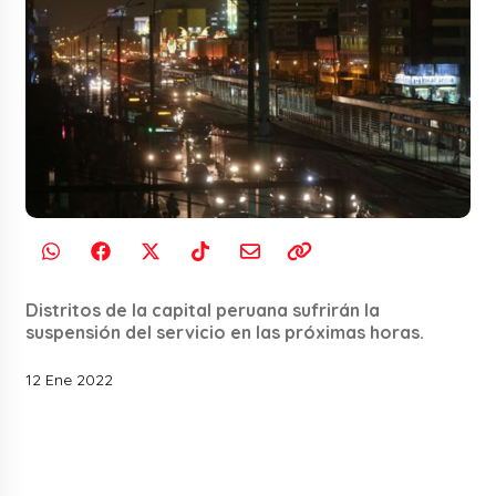
Distritos de la capital peruana sufrirán la
suspensión del servicio en las próximas horas.
12 Ene 2022