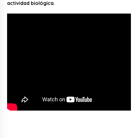
actividad biológica.