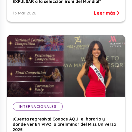
EXPULSAR a la selección iraní del Mundial”
Leer más
13 Mar 2026
INTERNACIONALES
¡Cuenta regresiva! Conoce AQUÍ el horario y
dónde ver EN VIVO la preliminar del Miss Universo
2025