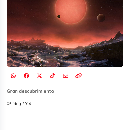
Gran descubrimiento
05 May 2016