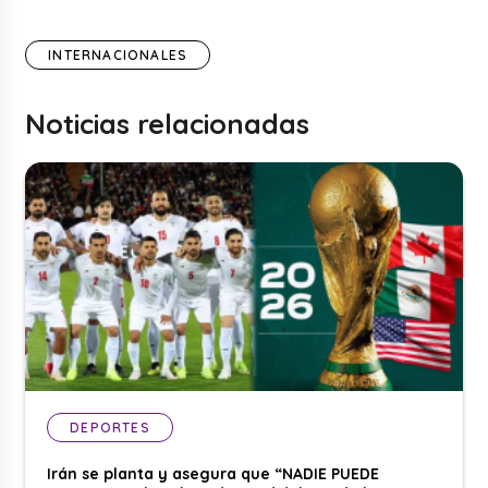
INTERNACIONALES
Noticias relacionadas
DEPORTES
Irán se planta y asegura que “NADIE PUEDE