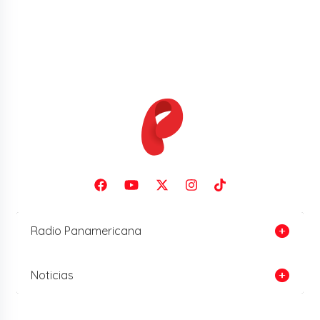
Radio Panamericana
Noticias