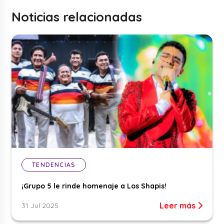
Noticias relacionadas
TENDENCIAS
¡Grupo 5 le rinde homenaje a Los Shapis!
Leer más
31 Jul 2025