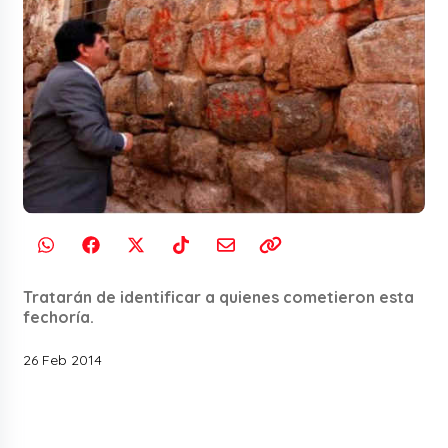
Tratarán de identificar a quienes cometieron esta
fechoría.
26 Feb 2014