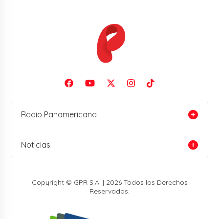
Radio Panamericana
Noticias
Copyright © GPR S.A. | 2026 Todos los Derechos
Reservados.