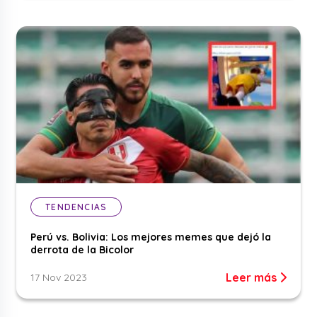
TENDENCIAS
Perú vs. Bolivia: Los mejores memes que dejó la
derrota de la Bicolor
Leer más
17 Nov 2023