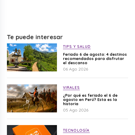
Te puede interesar
TIPS Y SALUD
Feriado 6 de agosto: 4 destinos
recomendados para disfrutar
el descanso
06 Ago 2026
VIRALES
¿Por qué es feriado el 6 de
agosto en Perú? Esta es la
historia
05 Ago 2026
TECNOLOGÍA