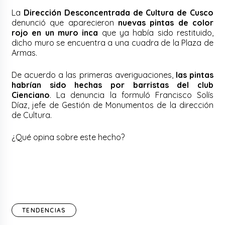
La
Dirección Desconcentrada de Cultura de Cusco
denunció que aparecieron
nuevas pintas de color
rojo en un muro inca
que ya había sido restituido,
dicho muro se encuentra a una cuadra de la Plaza de
Armas.
De acuerdo a las primeras averiguaciones,
las pintas
habrían sido hechas por barristas del club
Cienciano
. La denuncia la formuló Francisco Solís
Díaz, jefe de Gestión de Monumentos de la dirección
de Cultura.
¿Qué opina sobre este hecho?
TENDENCIAS