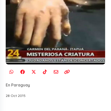
En Paraguay
28 Oct 2015