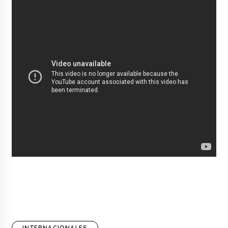
INTERNACIONALES