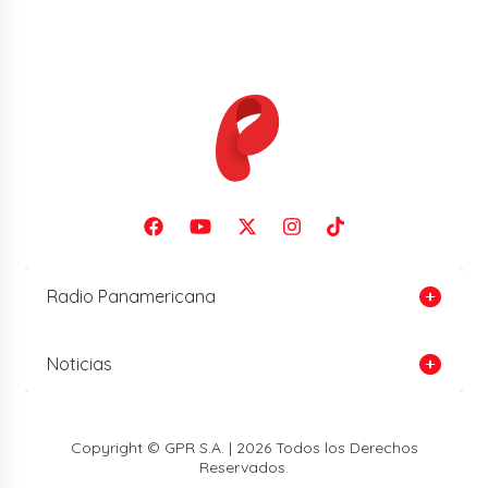
Radio Panamericana
Noticias
Copyright © GPR S.A. | 2026 Todos los Derechos
Reservados.