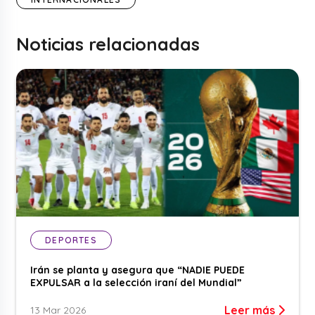
Noticias relacionadas
DEPORTES
Irán se planta y asegura que “NADIE PUEDE
EXPULSAR a la selección iraní del Mundial”
Leer más
13 Mar 2026