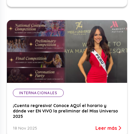
INTERNACIONALES
¡Cuenta regresiva! Conoce AQUÍ el horario y
dónde ver EN VIVO la preliminar del Miss Universo
2025
Leer más
18 Nov 2025