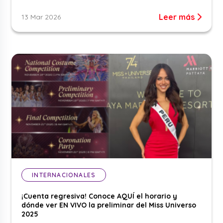
Leer más
13 Mar 2026
INTERNACIONALES
¡Cuenta regresiva! Conoce AQUÍ el horario y
dónde ver EN VIVO la preliminar del Miss Universo
2025