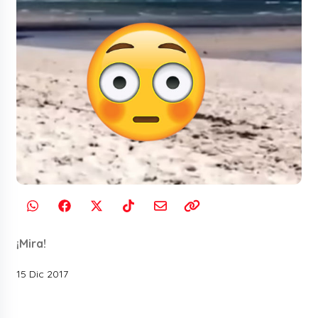
¡Mira!
15 Dic 2017