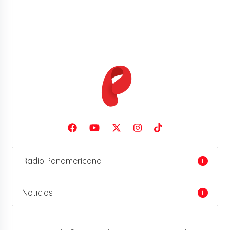
Radio Panamericana
Noticias