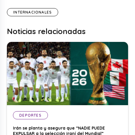
INTERNACIONALES
Noticias relacionadas
DEPORTES
Irán se planta y asegura que “NADIE PUEDE
EXPULSAR a la selección iraní del Mundial”