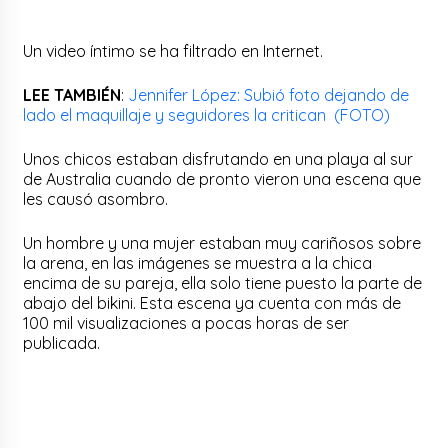
Un video íntimo se ha filtrado en Internet.
LEE TAMBIÉN
:
Jennifer López: Subió foto dejando de
lado el maquillaje y seguidores la critican (FOTO)
Unos chicos estaban disfrutando en una playa al sur
de Australia cuando de pronto vieron una escena que
les causó asombro.
Un hombre y una mujer estaban muy cariñosos sobre
la arena, en las imágenes se muestra a la chica
encima de su pareja, ella solo tiene puesto la parte de
abajo del bikini. Esta escena ya cuenta con más de
100 mil visualizaciones a pocas horas de ser
publicada.