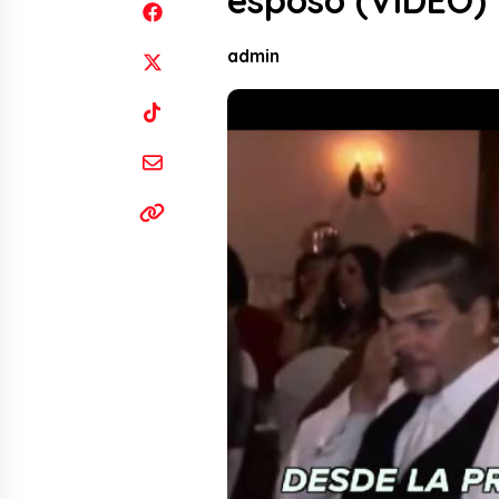
esposo (VIDEO)
admin