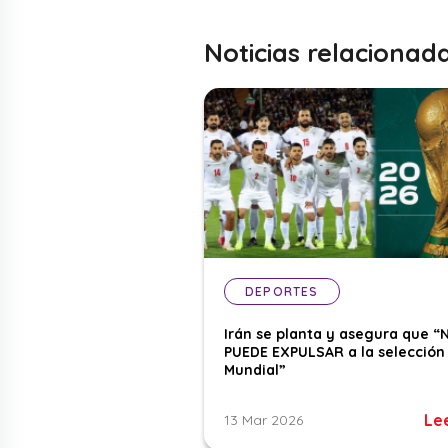
Noticias relacionad
DEPORTES
Irán se planta y asegura que “
PUEDE EXPULSAR a la selección 
Mundial”
Le
13 Mar 2026