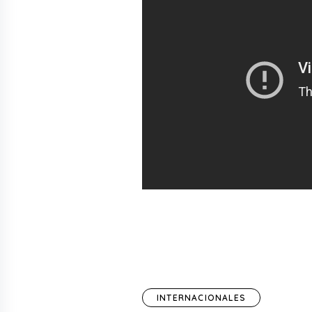
INTERNACIONALES