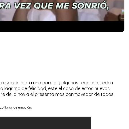
ha especial para una pareja y algunos regalos pueden
lágrima de felicidad, este el caso de estos nuevos
dre de la novia el presenta más conmovedor de todos.
zo llorar de emoción: