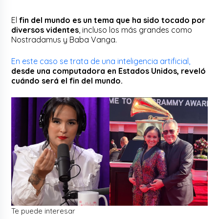
El
fin del mundo es un tema que ha sido tocado por
diversos videntes
, incluso los más grandes como
Nostradamus y Baba Vanga.
En este caso se trata de una inteligencia artificial,
desde una computadora en Estados Unidos, reveló
cuándo será el fin del mundo.
Te puede interesar