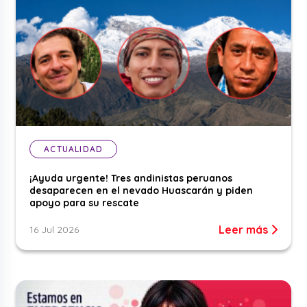
ACTUALIDAD
¡Ayuda urgente! Tres andinistas peruanos
desaparecen en el nevado Huascarán y piden
apoyo para su rescate
Leer más
16 Jul 2026