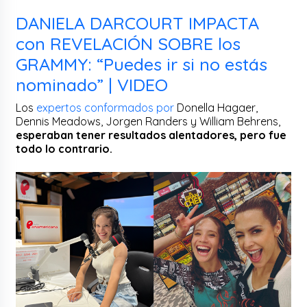
DANIELA DARCOURT IMPACTA
con REVELACIÓN SOBRE los
GRAMMY: “Puedes ir si no estás
nominado” | VIDEO
Los
expertos conformados por
Donella Hagaer,
Dennis Meadows, Jorgen Randers y William Behrens,
esperaban tener resultados alentadores, pero fue
todo lo contrario.