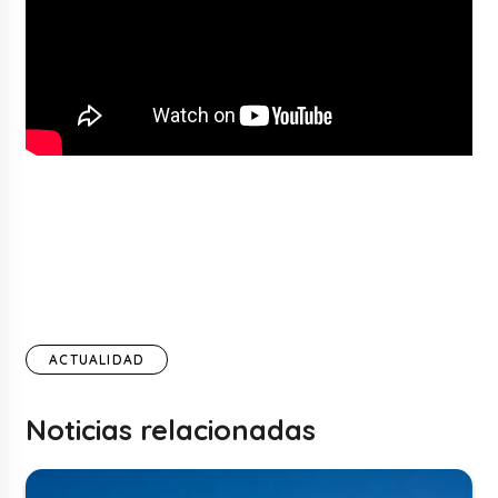
ACTUALIDAD
Noticias relacionadas