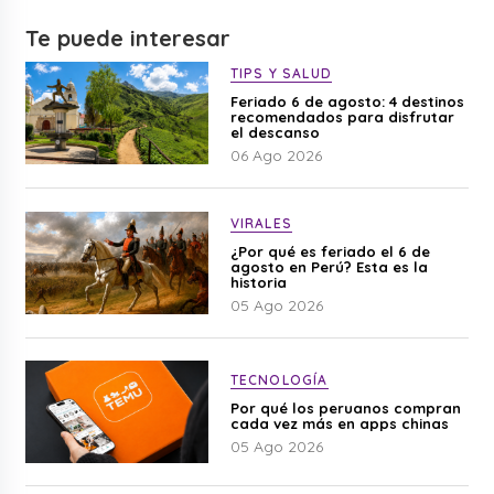
Te puede interesar
TIPS Y SALUD
Feriado 6 de agosto: 4 destinos
recomendados para disfrutar
el descanso
06 Ago 2026
VIRALES
¿Por qué es feriado el 6 de
agosto en Perú? Esta es la
historia
05 Ago 2026
TECNOLOGÍA
Por qué los peruanos compran
cada vez más en apps chinas
05 Ago 2026