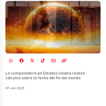
La computadora en Estados Unidos realizó
cálculos sobre la fecha del fin del mundo.
07 Jun 2023