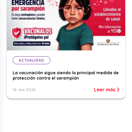
ACTUALIDAD
La vacunación sigue siendo la principal medida de
protección contra el sarampión
Leer más
16 Jun 2026