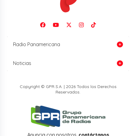
Radio Panamericana
Noticias
Copyright © GPR S.A. | 2026 Todos los Derechos
Reservados.
Anuncia con nosotros,
contáctanos