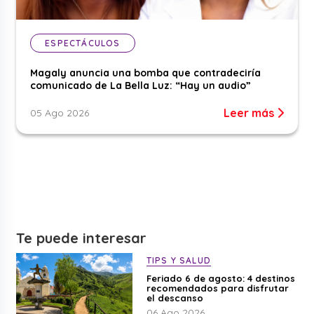
ESPECTÁCULOS
Magaly anuncia una bomba que contradeciría
comunicado de La Bella Luz: “Hay un audio”
Leer más
05 Ago 2026
Te puede interesar
TIPS Y SALUD
Feriado 6 de agosto: 4 destinos
recomendados para disfrutar
el descanso
06 Ago 2026