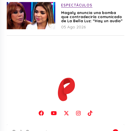
ESPECTÁCULOS
Magaly anuncia una bomba
que contradeciría comunicado
de La Bella Luz: “Hay un audio”
05 Ago 2026