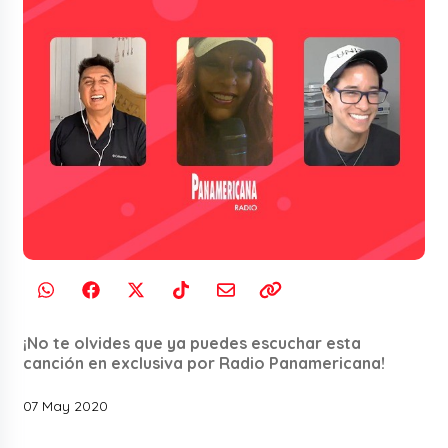
¡No te olvides que ya puedes escuchar esta
canción en exclusiva por Radio Panamericana!
07 May 2020