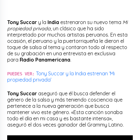
Tony Succar
y la
India
estrenaron su nuevo tema
Mi
propiedad privada
, un clásico que ha sido
interpretado por muchos artistas peruanos. En esta
ocasión, el peruano y la puertorriqueña le dieron el
toque de salsa al tema y contaron todo al respecto
de su grabación en una entrevista en exclusiva
para
Radio Panamericana
.
Tony Succar y la India estrenan ‘Mi
PUEDES VER:
propiedad privada’
Tony Succar
aseguró que él busca defender el
género de la salsa y más teniendo cosciencia que
pertenece a la nueva generación que busca
mantener vivo este género. «Esta canción sonaba
todo el día en mi casa y es bastante intensa»,
aseguró el dos veces ganador del Grammy Latino.