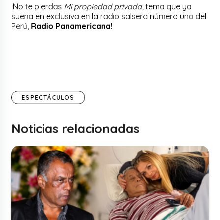
¡No te pierdas
Mi propiedad privada
, tema que ya
suena en exclusiva en la radio salsera número uno del
Perú,
Radio Panamericana!
ESPECTÁCULOS
Noticias relacionadas