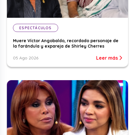
ESPECTÁCULOS
Muere Víctor Angobaldo, recordado personaje de
la farándula y expareja de Shirley Cherres
Leer más
05 Ago 2026