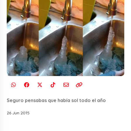
Seguro pensabas que había sol todo el año
26 Jun 2015