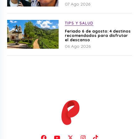
07 Ago 2026
TIPS Y SALUD
Feriado 6 de agosto: 4 destinos
recomendados para disfrutar
el descanso
06 Ago 2026