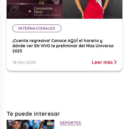
INTERNACIONALES
¡Cuenta regresiva! Conoce AQUÍ el horario y
dónde ver EN VIVO la preliminar del Miss Universo
2025
Leer más
18 Nov 2025
Te puede interesar
DEPORTES