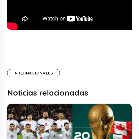
INTERNACIONALES
Noticias relacionadas