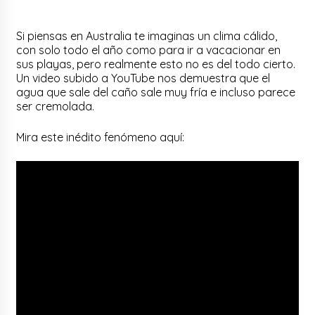
Si piensas en Australia te imaginas un clima cálido,
con solo todo el año como para ir a vacacionar en
sus playas, pero realmente esto no es del todo cierto.
Un video subido a YouTube nos demuestra que el
agua que sale del caño sale muy fría e incluso parece
ser cremolada.
Mira este inédito fenómeno aquí: