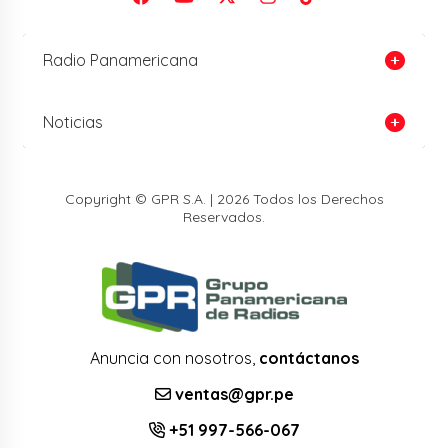
Radio Panamericana
Noticias
Copyright © GPR S.A. | 2026 Todos los Derechos
Reservados.
Anuncia con nosotros,
contáctanos
ventas@gpr.pe
+51 997-566-067