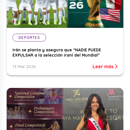
DEPORTES
Irán se planta y asegura que “NADIE PUEDE
EXPULSAR a la selección iraní del Mundial”
Leer más
13 Mar 2026