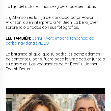
La hija del actor es más sexy de lo que pensabas.
Lily Atkinson es la hija del conocido actor Rowan
Atkinson, quien interpreta a Mr. Bean. La bella joven
sorprendió a todos con sus fotografías.
LEE TAMBIÉN:
Jerry Rivera impone tendencia de
barba navideña (VIDEO)
La británica al igual que su padre, es actriz además
de cantante y por si fuera poco la viste actuar junto a
su padre en ‘Las vacaciones de Mr. Bean’ y Johnny
English Returns.