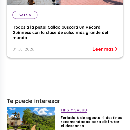
SALSA
¡Todos a la pista! Callao buscará un Récord
Guinness con la clase de salsa más grande del
mundo
Leer más
01 Jul 2026
Te puede interesar
TIPS Y SALUD
Feriado 6 de agosto: 4 destinos
recomendados para disfrutar
el descanso