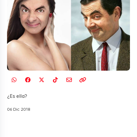
¿Es ella?
06 Dic 2018