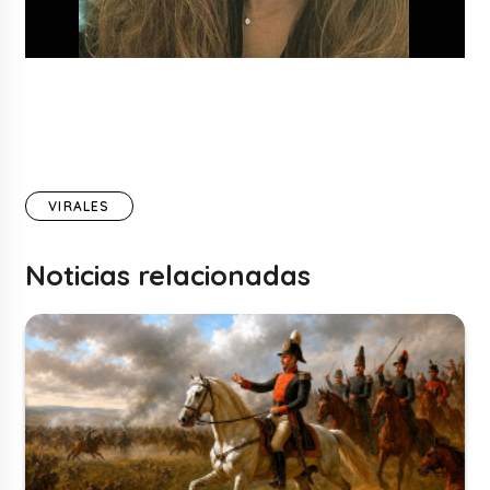
VIRALES
Noticias relacionadas