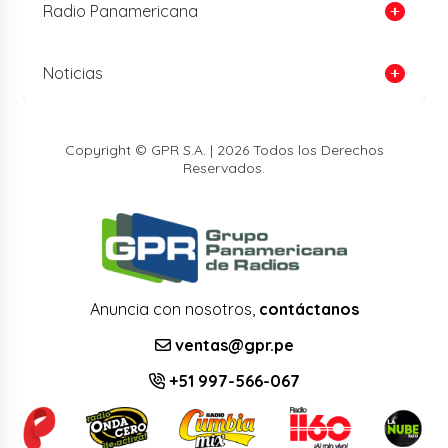
Radio Panamericana
Noticias
Copyright © GPR S.A. | 2026 Todos los Derechos
Reservados.
Anuncia con nosotros,
contáctanos
ventas@gpr.pe
+51 997-566-067