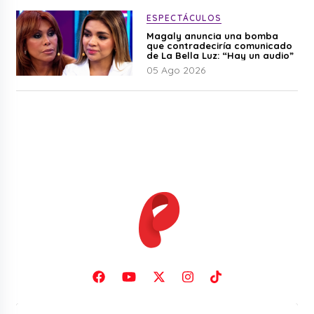
ESPECTÁCULOS
Magaly anuncia una bomba
que contradeciría comunicado
de La Bella Luz: “Hay un audio”
05 Ago 2026