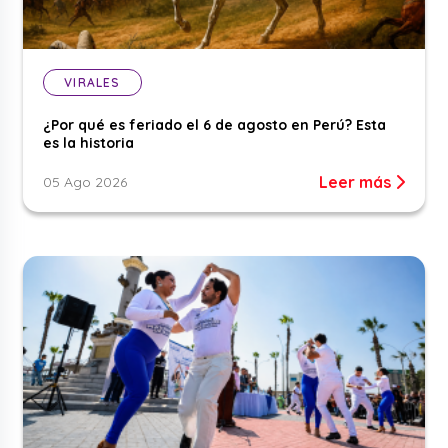
VIRALES
¿Por qué es feriado el 6 de agosto en Perú? Esta
es la historia
Leer más
05 Ago 2026