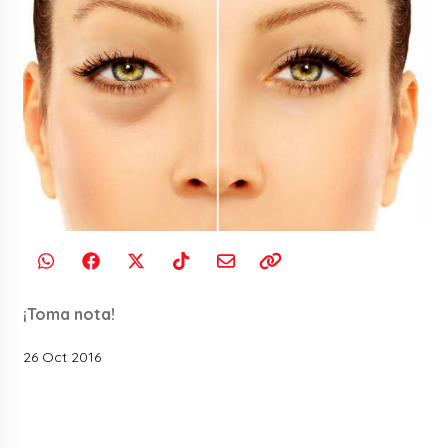
¡Toma nota!
26 Oct 2016