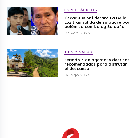
ESPECTÁCULOS
Óscar Junior liderará La Bella
Luz tras salida de su padre por
polémica con Naldy Saldaña
07 Ago 2026
TIPS Y SALUD
Feriado 6 de agosto: 4 destinos
recomendados para disfrutar
el descanso
06 Ago 2026