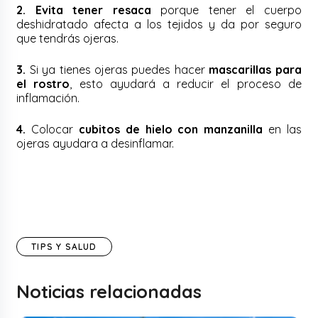
2.
Evita tener resaca
porque tener el cuerpo
deshidratado afecta a los tejidos y da por seguro
que tendrás ojeras.
3.
Si ya tienes ojeras puedes hacer
mascarillas para
el rostro
, esto ayudará a reducir el proceso de
inflamación.
4.
Colocar
cubitos de hielo con manzanilla
en las
ojeras ayudara a desinflamar.
TIPS Y SALUD
Noticias relacionadas