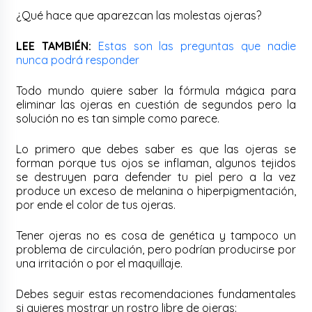
¿Qué hace que aparezcan las molestas ojeras?
LEE TAMBIÉN:
Estas son las preguntas que nadie
nunca podrá responder
Todo mundo quiere saber la fórmula mágica para
eliminar las ojeras en cuestión de segundos pero la
solución no es tan simple como parece.
Lo primero que debes saber es que las ojeras se
forman porque tus ojos se inflaman, algunos tejidos
se destruyen para defender tu piel pero a la vez
produce un exceso de melanina o hiperpigmentación,
por ende el color de tus ojeras.
Tener ojeras no es cosa de genética y tampoco un
problema de circulación, pero podrían producirse por
una irritación o por el maquillaje.
Debes seguir estas recomendaciones fundamentales
si quieres mostrar un rostro libre de ojeras: