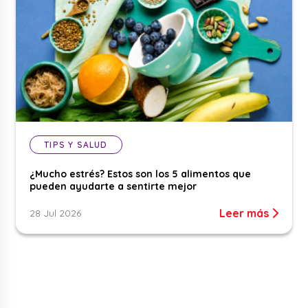
TIPS Y SALUD
¿Mucho estrés? Estos son los 5 alimentos que
pueden ayudarte a sentirte mejor
Leer más
28 Jul 2026