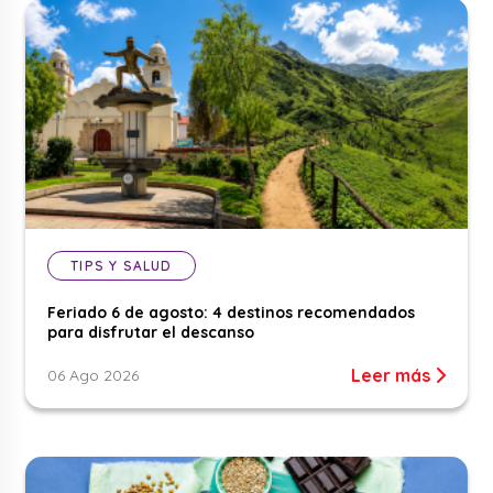
TIPS Y SALUD
Feriado 6 de agosto: 4 destinos recomendados
para disfrutar el descanso
Leer más
06 Ago 2026