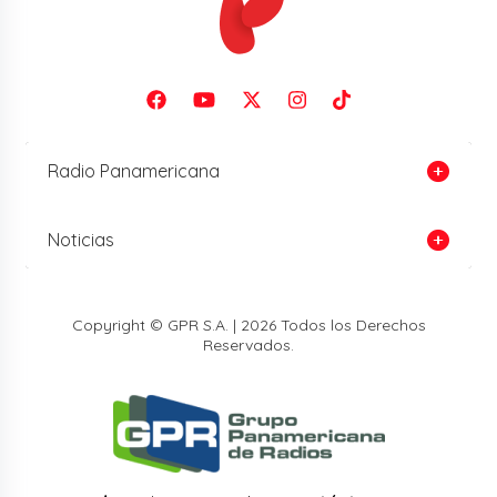
Radio Panamericana
Noticias
Copyright © GPR S.A. | 2026 Todos los Derechos
Reservados.