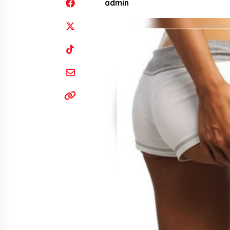
admin