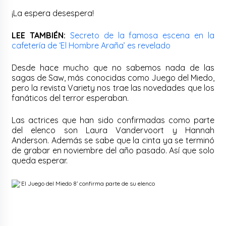
¡La espera desespera!
LEE TAMBIÉN:
Secreto de la famosa escena en la
cafetería de ‘El Hombre Araña’ es revelado
Desde hace mucho que no sabemos nada de las
sagas de Saw, más conocidas como Juego del Miedo,
pero la revista Variety nos trae las novedades que los
fanáticos del terror esperaban.
Las actrices que han sido confirmadas como parte
del elenco son Laura Vandervoort y Hannah
Anderson. Además se sabe que la cinta ya se terminó
de grabar en noviembre del año pasado. Así que solo
queda esperar.