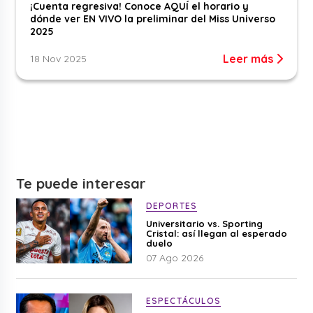
¡Cuenta regresiva! Conoce AQUÍ el horario y
dónde ver EN VIVO la preliminar del Miss Universo
2025
Leer más
18 Nov 2025
Te puede interesar
DEPORTES
Universitario vs. Sporting
Cristal: así llegan al esperado
duelo
07 Ago 2026
ESPECTÁCULOS