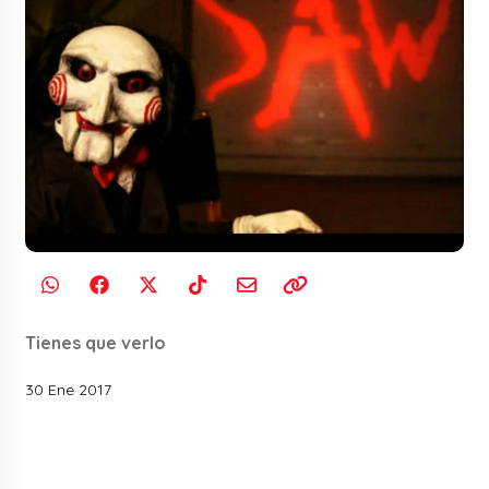
Tienes que verlo
30 Ene 2017