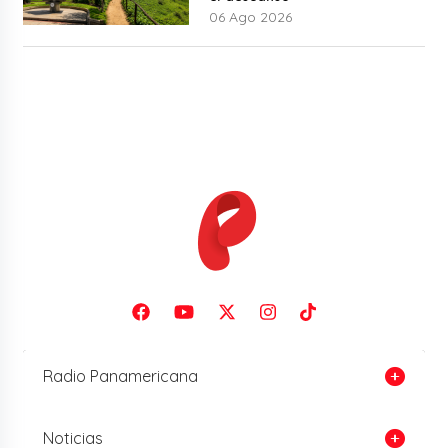
06 Ago 2026
Radio Panamericana
Noticias