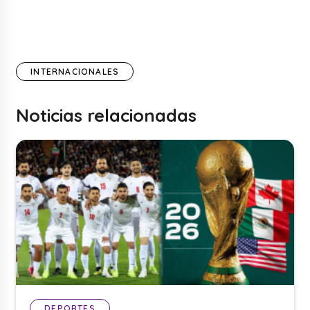
INTERNACIONALES
Noticias relacionadas
DEPORTES