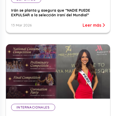
Irán se planta y asegura que “NADIE PUEDE
EXPULSAR a la selección iraní del Mundial”
Leer más
13 Mar 2026
INTERNACIONALES