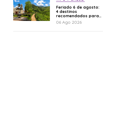
Feriado 6 de agosto:
4 destinos
recomendados para
disfrutar el descanso
06 Ago 2026