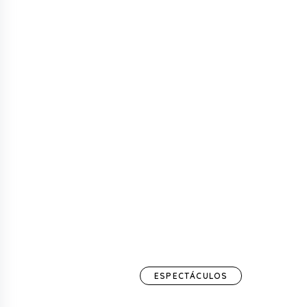
ESPECTÁCULOS