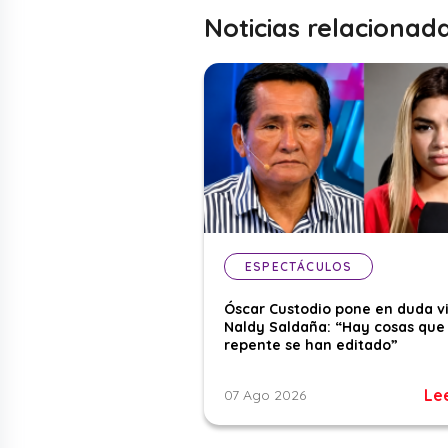
Noticias relacionad
ESPECTÁCULOS
Óscar Custodio pone en duda v
Naldy Saldaña: “Hay cosas que
repente se han editado”
Le
07 Ago 2026