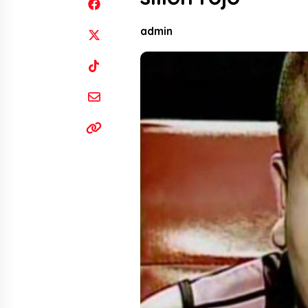
admin