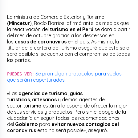
La ministra de Comercio Exterior y Turismo
(
Mincetur
), Rocío Barrios, afirmó ante los medios que
la reactivación del
turismo en el Perú
se dará a partir
del mes de octubre gracias a los descensos en
los
casos de coronavirus
en el país. Asimismo, la
titular de la cartera de Turismo aseguró que esto solo
será posible si se cuenta con el compromiso de todas
las partes.
Se promulgan protocolos para vuelos
PUEDES VER:
que serán reaperturados
«Las
agencias de turismo
,
guías
turísticos
,
artesanos
y demás agentes del
sector
turismo
están a la espera de ofrecer lo mejor
de sus servicios y productos. Pero sin el apoyo de la
ciudadanía en seguir todas las recomendaciones
del
Gobierno
para
evitar nuevos contagios del
coronavirus
esto no será posible», aseguró.