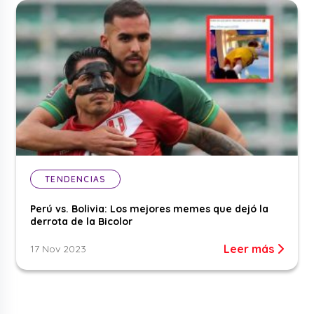
TENDENCIAS
Perú vs. Bolivia: Los mejores memes que dejó la
derrota de la Bicolor
Leer más
17 Nov 2023