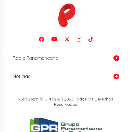
Radio Panamericana
Noticias
Copyright © GPR S.A. | 2026 Todos los Derechos
Reservados.