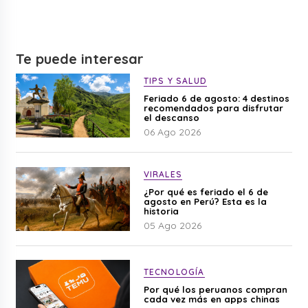
Te puede interesar
TIPS Y SALUD
Feriado 6 de agosto: 4 destinos
recomendados para disfrutar
el descanso
06 Ago 2026
VIRALES
¿Por qué es feriado el 6 de
agosto en Perú? Esta es la
historia
05 Ago 2026
TECNOLOGÍA
Por qué los peruanos compran
cada vez más en apps chinas