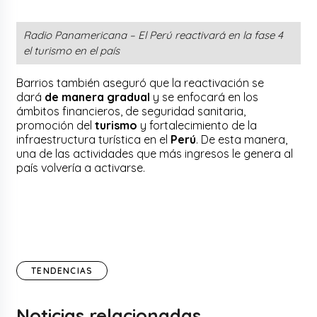
Radio Panamericana – El Perú reactivará en la fase 4
el turismo en el país
Barrios también aseguró que la reactivación se
dará
de manera gradual
y se enfocará en los
ámbitos financieros, de seguridad sanitaria,
promoción del
turismo
y fortalecimiento de la
infraestructura turística en el
Perú
. De esta manera,
una de las actividades que más ingresos le genera al
país volvería a activarse.
TENDENCIAS
Noticias relacionadas