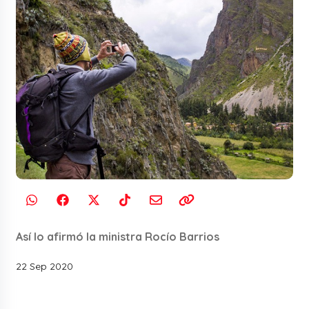
Así lo afirmó la ministra Rocío Barrios
22 Sep 2020