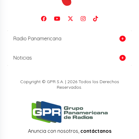
Radio Panamericana
Noticias
Copyright © GPR S.A. | 2026 Todos los Derechos
Reservados.
Anuncia con nosotros,
contáctanos