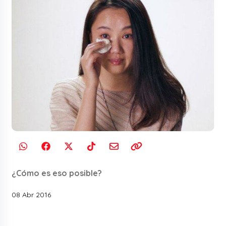
¿Cómo es eso posible?
08 Abr 2016