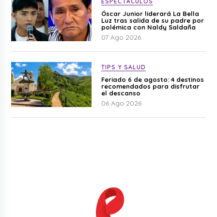
ESPECTÁCULOS
Óscar Junior liderará La Bella
Luz tras salida de su padre por
polémica con Naldy Saldaña
07 Ago 2026
TIPS Y SALUD
Feriado 6 de agosto: 4 destinos
recomendados para disfrutar
el descanso
06 Ago 2026