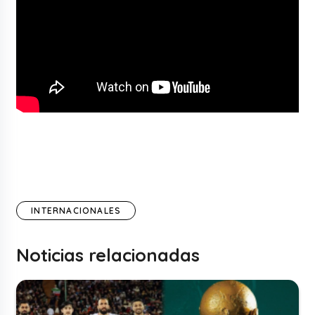
INTERNACIONALES
Noticias relacionadas