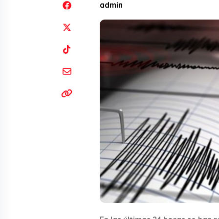
admin