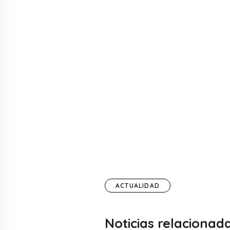
ACTUALIDAD
Noticias relacionad