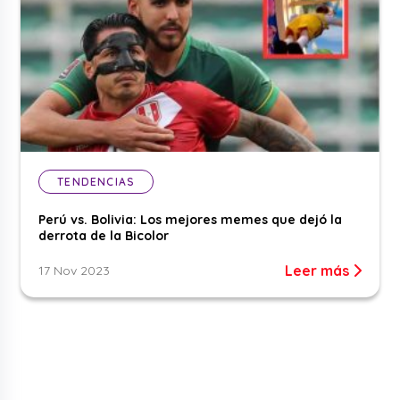
TENDENCIAS
Perú vs. Bolivia: Los mejores memes que dejó la
derrota de la Bicolor
Leer más
17 Nov 2023