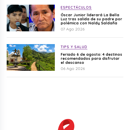
ESPECTÁCULOS
Óscar Junior liderará La Bella
Luz tras salida de su padre por
polémica con Naldy Saldaña
07 Ago 2026
TIPS Y SALUD
Feriado 6 de agosto: 4 destinos
recomendados para disfrutar
el descanso
06 Ago 2026