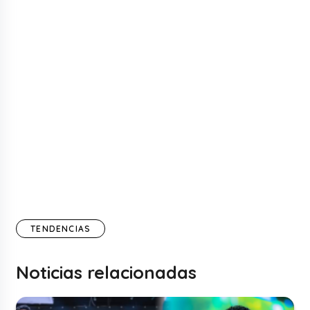
TENDENCIAS
Noticias relacionadas