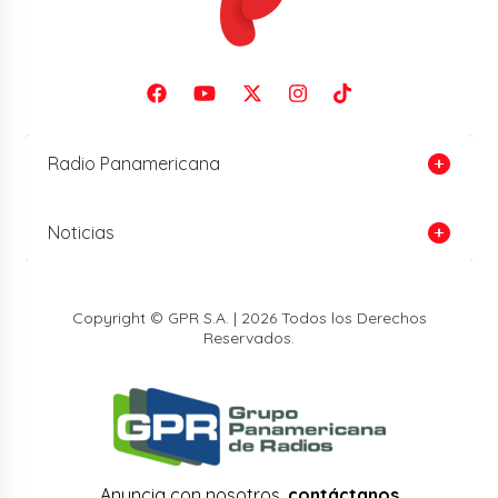
Radio Panamericana
Noticias
Copyright © GPR S.A. | 2026 Todos los Derechos
Reservados.
Anuncia con nosotros,
contáctanos