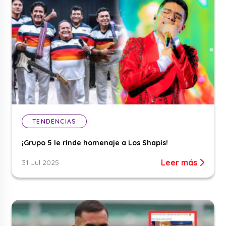
TENDENCIAS
¡Grupo 5 le rinde homenaje a Los Shapis!
Leer más
31 Jul 2025