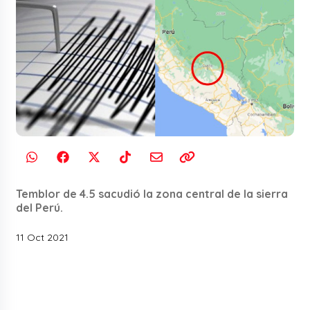
Temblor de 4.5 sacudió la zona central de la sierra
del Perú.
11 Oct 2021